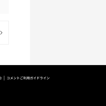
約
コメントご利用ガイドライン