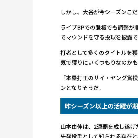
しかし、大谷が今シーズンこだ
ライブBPでの登板でも調整が
でマウンドを守る投球を披露で
打者として多くのタイトルを獲
気で獲りにいくつもりなのかも
「本塁打王のサイ・ヤング賞投
ンとなりそうだ。
昨シーズン以上の活躍が
山本由伸は、2連覇を成し遂げ
先発投手として知られる存在と