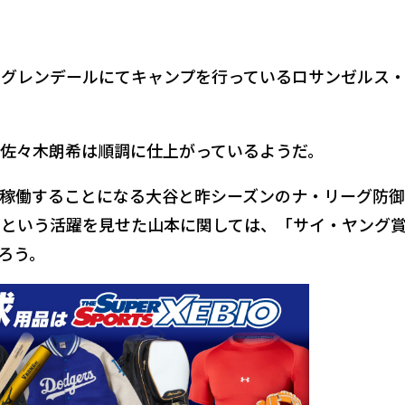
州グレンデールにてキャンプを行っているロサンゼルス
佐々木朗希は順調に仕上がっているようだ。
稼働することになる大谷と昨シーズンのナ・リーグ防御
賞という活躍を見せた山本に関しては、「サイ・ヤング
ろう。