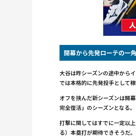
開幕から先発ローテの一
大谷は昨シーズンの途中からイ
では本格的に先発投手として稼
オフを挟んだ新シーズンは開幕
完全復活」のシーズンとなる。
打撃に関してはすでに一定以上
る）本塁打が期待できそうだ。