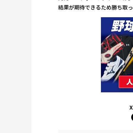
結果が期待できるため勝ち取っ