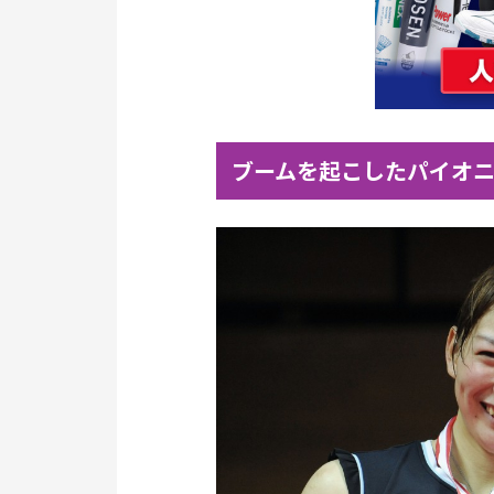
ブームを起こしたパイオ