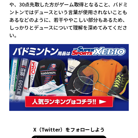
や、30点先取した方がゲーム取得となること、バドミ
ントンではデュースという言葉が使用されないことも
あるなどのように、若干ややこしい部分もあるため、
しっかりとデュースについて理解を深めてみてくださ
い。
X（Twitter）をフォローしよう