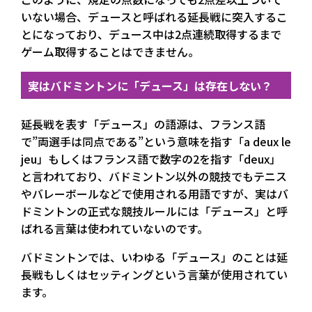
いない場合、デュースと呼ばれる延長戦に突入するこ
とになっており、デュース中は2点連続取得するまで
ゲーム取得することはできません。
実はバドミントンに「デュース」は存在しない？
延長戦を表す「デュース」の語源は、フランス語
で”両選手は同点である”という意味を指す「a deux le
jeu」もしくはフランス語で数字の2を指す「deux」
と言われており、バドミントン以外の競技でもテニス
やバレーボールなどで使用される用語ですが、実はバ
ドミントンの正式な競技ルールには「デュース」と呼
ばれる言葉は使われていないのです。
バドミントンでは、いわゆる「デュース」のことは延
長戦もしくはセッティングという言葉が使用されてい
ます。