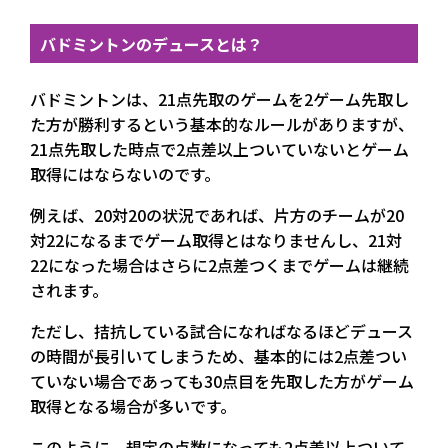
バドミントンのデュースとは？
バドミントンは、21点先取のゲームを2ゲーム先取し
た方が勝利するという基本的なルールがありますが、
21点先取した時点で2点差以上ついていないとゲーム
取得にはならないのです。
例えば、20対20の状況であれば、片方のチームが20
対22になるまでゲーム取得とはなりませんし、21対
22になった場合はさらに2点差つくまでゲームは継続
されます。
ただし、拮抗している試合になればなるほどデュース
の時間が長引いてしまうため、基本的には2点差つい
ていない場合であっても30点目を先取した方がゲーム
取得となる場合が多いです。
このように、規定の点数になっても2点差以上ついて