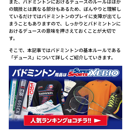
また、バドミントンにおけるデュースのルールはほか
の競技とは異なる部分もあるため、ぼんやりと理解し
ているだけではバドミントンのプレイに支障が出てし
まうこともありますので、しっかりとバドミントンに
おけるデュースの意味を押さえておくことが大切で
す。
そこで、本記事ではバドミントンの基本ルールである
「デュース」について詳しくご紹介していきます。