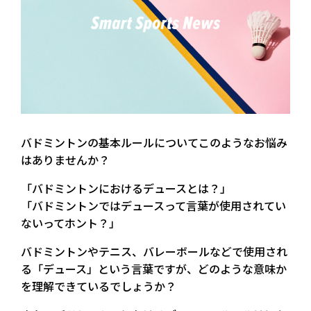
バドミントンの基本ルールについてこのようなお悩み
はありませんか？
「バドミントンにおけるデュースとは？」
「バドミントンではデュースって言葉が使用されてい
ないってホント？」
バドミントンやテニス、バレーボールなどで使用され
る「デュース」という言葉ですが、どのような意味か
を理解できているでしょうか？