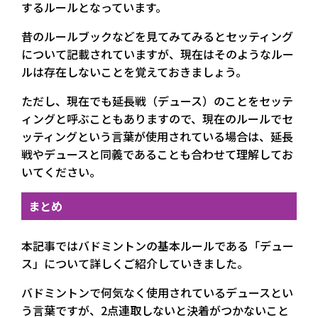
するルールとなっています。
昔のルールブックなどを見てみてみるとセッティング
について記載されていますが、現在はそのようなルー
ルは存在しないことを覚えておきましょう。
ただし、現在でも延長戦（デュース）のことをセッテ
ィングと呼ぶこともありますので、現在のルールでセ
ッティングという言葉が使用されている場合は、延長
戦やデュースと同義であることも合わせて理解してお
いてください。
まとめ
本記事ではバドミントンの基本ルールである「デュー
ス」について詳しくご紹介していきました。
バドミントンで何気なく使用されているデュースとい
う言葉ですが、2点連取しないと決着がつかないこと