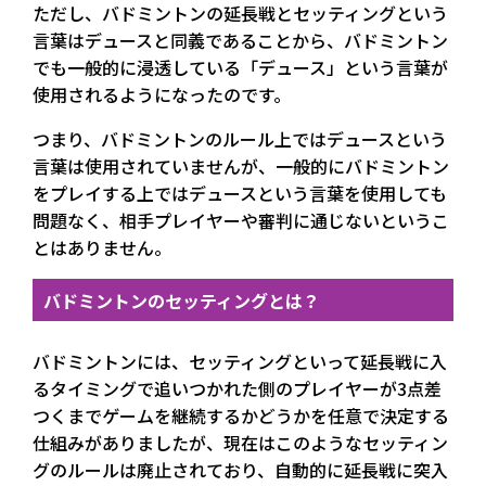
ただし、バドミントンの延長戦とセッティングという
言葉はデュースと同義であることから、バドミントン
でも一般的に浸透している「デュース」という言葉が
使用されるようになったのです。
つまり、バドミントンのルール上ではデュースという
言葉は使用されていませんが、一般的にバドミントン
をプレイする上ではデュースという言葉を使用しても
問題なく、相手プレイヤーや審判に通じないというこ
とはありません。
バドミントンのセッティングとは？
バドミントンには、セッティングといって延長戦に入
るタイミングで追いつかれた側のプレイヤーが3点差
つくまでゲームを継続するかどうかを任意で決定する
仕組みがありましたが、現在はこのようなセッティン
グのルールは廃止されており、自動的に延長戦に突入