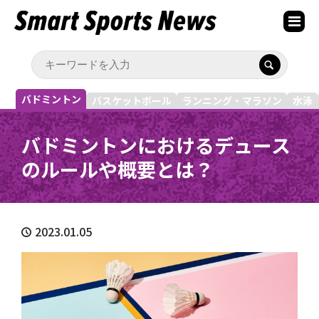
バドミントン
バスケットボール
ランニング・マラソン
水泳
バドミントンにおけるデュース
のルールや概要とは？
2023.01.05