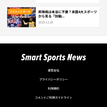
昇降格は本当に不要？米国4大スポーツ
バスケットボール
から見る「別軸...
2025.12.28
運営会社
プライバシーポリシー
利用規約
コメントご利用ガイドライン