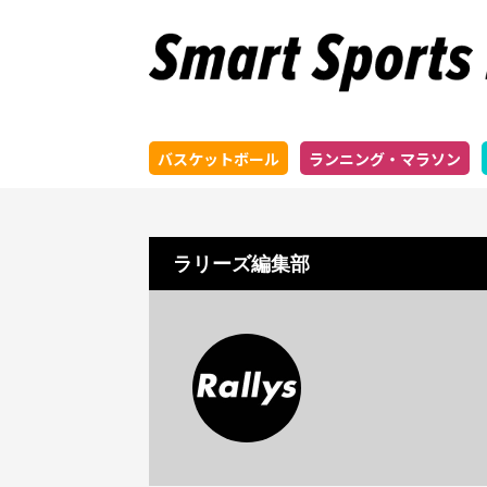
バスケットボール
ランニング・マラソン
ラリーズ編集部