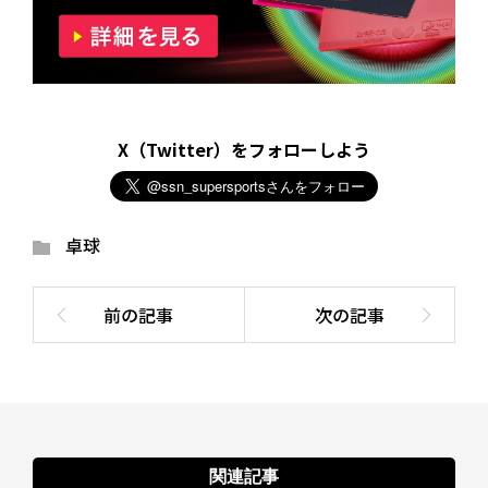
X（Twitter）をフォローしよう
卓球
関連記事