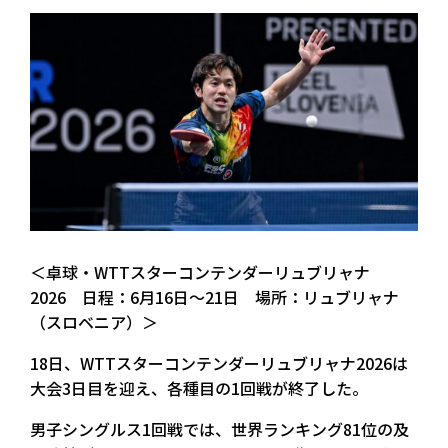
＜卓球・WTTスターコンテンダーリュブリャナ
2026 日程：6月16日～21日 場所：リュブリャナ
（スロベニア）＞
18日、WTTスターコンテンダーリュブリャナ2026は
大会3日目を迎え、各種目の1回戦が終了した。
男子シングルス1回戦では、世界ランキング81位の及