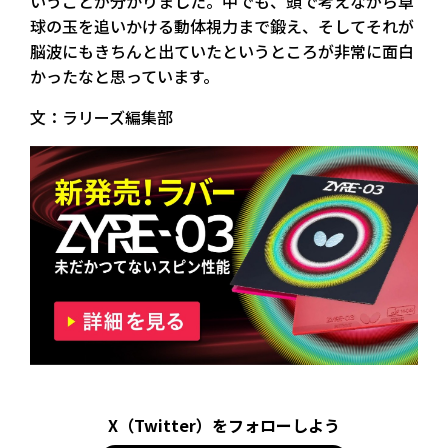
いうことが分かりました。中でも、頭で考えながら卓
球の玉を追いかける動体視力まで鍛え、そしてそれが
脳波にもきちんと出ていたというところが非常に面白
かったなと思っています。
文：ラリーズ編集部
X（Twitter）をフォローしよう