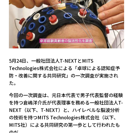
5月24日、一般社団法人T-NEXTとMITS
Technologies株式会社による「卓球による認知症予
防・改善に関する共同研究」の一次調査が実施され
た。
今回の一次調査は、元日本代表で男子代表監督の経験
を持つ倉嶋洋介氏が代表理事を務める一般社団法人T-
NEXT（以下、T-NEXT）と、ハイレベルな脳波分析
の技術を持つMITS Technologies株式会社（以下、
MITS社）による共同研究の第一歩として行われたも
のだ。