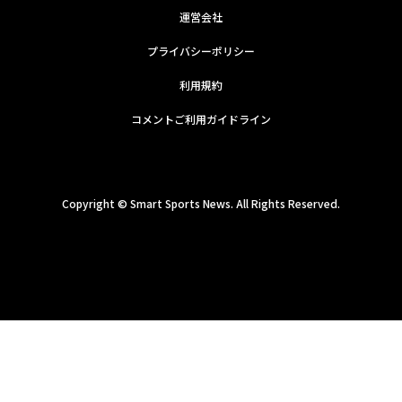
運営会社
プライバシーポリシー
利用規約
コメントご利用ガイドライン
Copyright ©
Smart Sports News. All Rights Reserved.