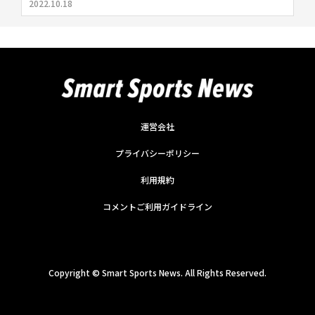
2022.10.18
運営会社
プライバシーポリシー
利用規約
コメントご利用ガイドライン
Copyright ©
Smart Sports News. All Rights Reserved.