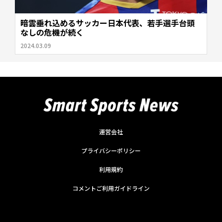
暗雲垂れ込めるサッカー日本代表、若手選手台頭
なしの危機が続く
2024.03.09
運営会社
プライバシーポリシー
利用規約
コメントご利用ガイドライン