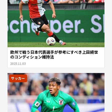
欧州で戦う日本代表選手が参考にすべき上田綺世
のコンディション維持法
2025.11.03
サッカー