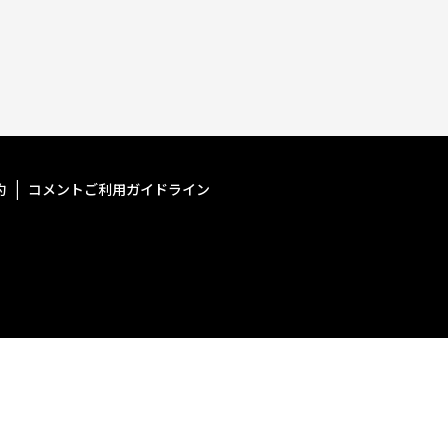
約
コメントご利用ガイドライン