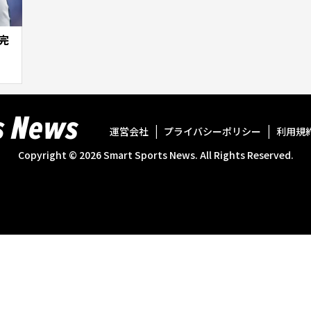
完
運営会社
プライバシーポリシー
利用規
Copyright ©
2026
Smart Sports News. All Rights Reserved.