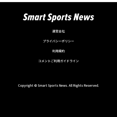
運営会社
プライバシーポリシー
利用規約
コメントご利用ガイドライン
Copyright ©
Smart Sports News. All Rights Reserved.