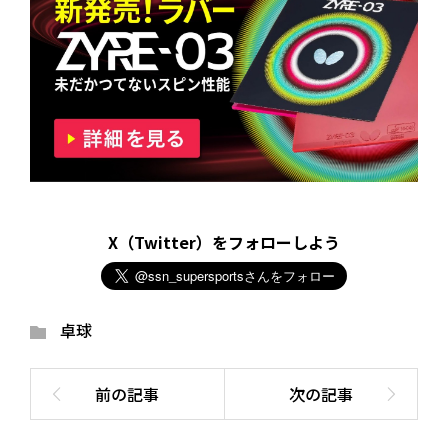
X（Twitter）をフォローしよう
卓球