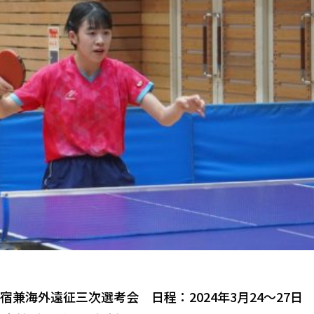
兼海外遠征三次選考会 日程：2024年3月24～27日