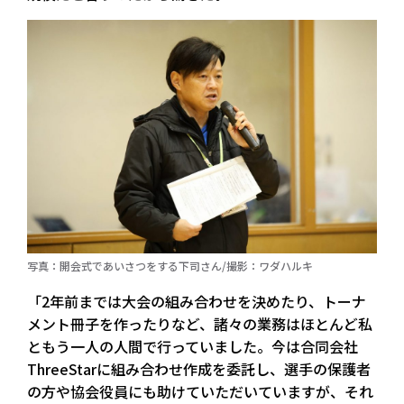
写真：開会式であいさつをする下司さん/撮影：ワダハルキ
「2年前までは大会の組み合わせを決めたり、トーナ
メント冊子を作ったりなど、諸々の業務はほとんど私
ともう一人の人間で行っていました。今は合同会社
ThreeStarに組み合わせ作成を委託し、選手の保護者
の方や協会役員にも助けていただいていますが、それ