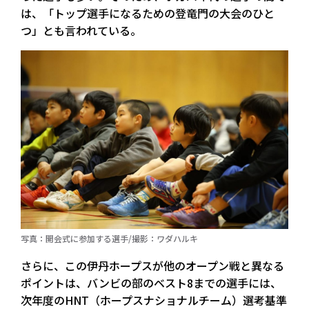
は、「トップ選手になるための登竜門の大会のひと
つ」とも言われている。
写真：開会式に参加する選手/撮影：ワダハルキ
さらに、この伊丹ホープスが他のオープン戦と異なる
ポイントは、バンビの部のベスト8までの選手には、
次年度のHNT（ホープスナショナルチーム）選考基準