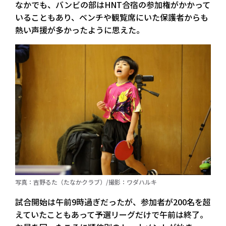
なかでも、バンビの部はHNT合宿の参加権がかかって
いることもあり、ベンチや観覧席にいた保護者からも
熱い声援が多かったように思えた。
写真：吉野るた（たなかクラブ）/撮影：ワダハルキ
試合開始は午前9時過ぎだったが、参加者が200名を超
えていたこともあって予選リーグだけで午前は終了。