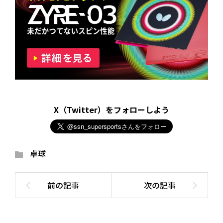
X（Twitter）をフォローしよう
卓球