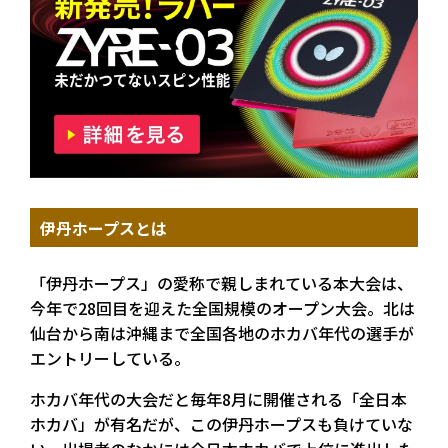
伊丹ホープスとは
「伊丹ホープス」の愛称で親しまれている本大会は、
今年で28回目を迎えた全国規模のオープン大会。北は
仙台から南は沖縄まで全国各地のホカバ年代の選手が
エントリーしている。
ホカバ年代の大会だと毎年8月に開催される「全日本
ホカバ」が有名だが、この伊丹ホープスも負けていな