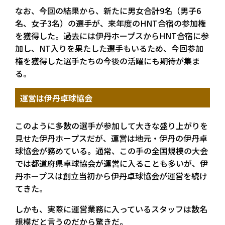
なお、今回の結果から、新たに男女合計9名（男子6
名、女子3名）の選手が、来年度のHNT合宿の参加権
を獲得した。過去には伊丹ホープスからHNT合宿に参
加し、NT入りを果たした選手もいるため、今回参加
権を獲得した選手たちの今後の活躍にも期待が集ま
る。
運営は伊丹卓球協会
このように多数の選手が参加して大きな盛り上がりを
見せた伊丹ホープスだが、運営は地元・伊丹の伊丹卓
球協会が務めている。通常、この手の全国規模の大会
では都道府県卓球協会が運営に入ることも多いが、伊
丹ホープスは創立当初から伊丹卓球協会が運営を続け
てきた。
しかも、実際に運営業務に入っているスタッフは数名
規模だと言うのだから驚きだ。