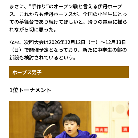
まさに、“手作り”のオープン戦と言える伊丹ホープ
ス。これからも伊丹ホープスが、全国の小学生にとっ
ての夢舞台であり続けてほしいと、帰りの電車に揺ら
れながら切に思った。
なお、次回大会は2026年12月12日（土）～12月13日
（日）で開催予定となっており、新たに中学生の部の
新設も検討されているという。
ホープス男子
1位トーナメント