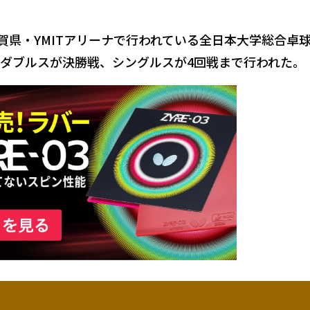
滋賀県・YMITアリーナで行われている全日本大学総合卓
ダブルスが決勝戦、シングルスが4回戦まで行われた。
る