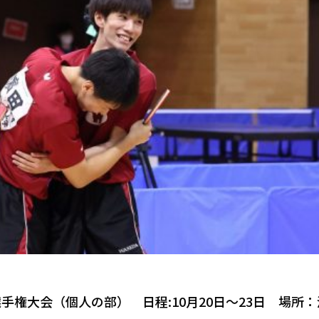
手権大会（個人の部） 日程:10月20日～23日 場所