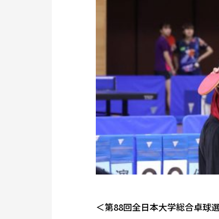
＜第88回全日本大学総合卓球選