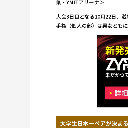
県・YMITアリーナ＞
大会3日目となる10月22日、
手権（個人の部）は男女ともに
大学生日本一ペアが決ま