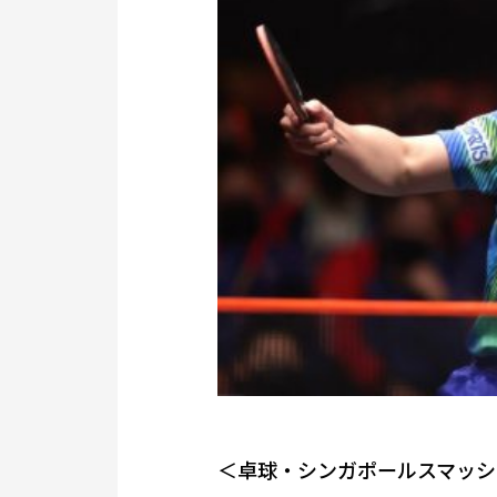
＜卓球・シンガポールスマッシュ