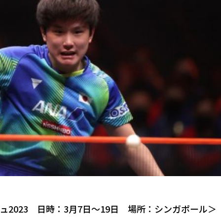
2023 日時：3月7日～19日 場所：シンガポール＞