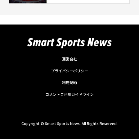
運営会社
プライバシーポリシー
利用規約
コメントご利用ガイドライン
Copyright ©
Smart Sports News. All Rights Reserved.