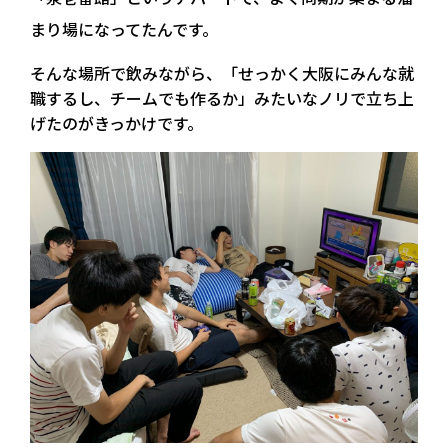
まり場になってたんです。
そんな場所で飲みながら、「せっかく大阪にみんな就
職するし、チームでも作るか」みたいなノリで立ち上
げたのがきっかけです。