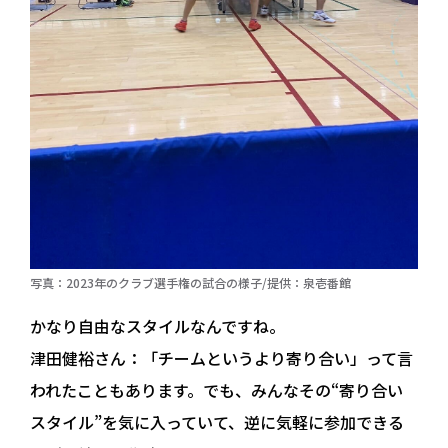
写真：2023年のクラブ選手権の試合の様子/提供：泉壱番館
かなり自由なスタイルなんですね。
津田健裕さん：
「チームというより寄り合い」って言
われたこともあります。でも、みんなその“寄り合い
スタイル”を気に入っていて、逆に気軽に参加できる