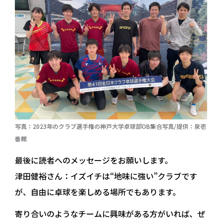
写真：2023年のクラブ選手権の神戸大学卓球部OB集合写真/提供：泉壱
番館
最後に読者へのメッセージをお願いします。
津田健裕さん：
イズイチは“地味に強い”クラブです
が、自由に卓球を楽しめる場所でもあります。
寄り合いのようなチームに興味がある方がいれば、ぜ