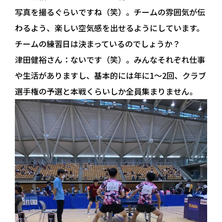
写真を撮るぐらいですね（笑）。チームの雰囲気が伝
わるよう、楽しい空気感を出せるようにしています。
チームの練習日は決まっているのでしょうか？
津田健裕さん：
ないです（笑）。みんなそれぞれ仕事
や生活がありますし、基本的には年に1〜2回、クラブ
選手権の予選と本戦くらいしか全員集まりません。