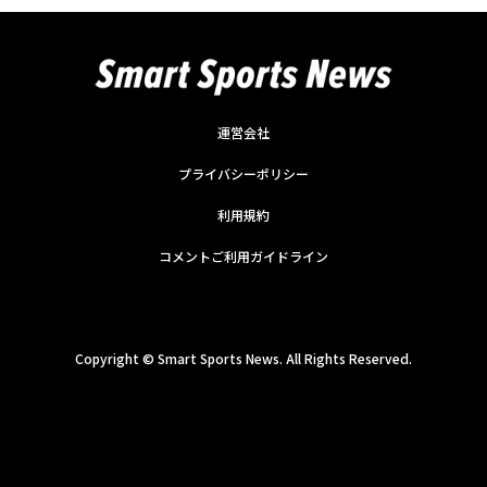
運営会社
プライバシーポリシー
利用規約
コメントご利用ガイドライン
Copyright ©
Smart Sports News. All Rights Reserved.