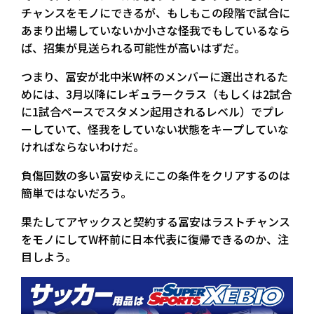
チャンスをモノにできるが、もしもこの段階で試合に
あまり出場していないか小さな怪我でもしているなら
ば、招集が見送られる可能性が高いはずだ。
つまり、冨安が北中米W杯のメンバーに選出されるた
めには、3月以降にレギュラークラス（もしくは2試合
に1試合ペースでスタメン起用されるレベル）でプレ
ーしていて、怪我をしていない状態をキープしていな
ければならないわけだ。
負傷回数の多い冨安ゆえにこの条件をクリアするのは
簡単ではないだろう。
果たしてアヤックスと契約する冨安はラストチャンス
をモノにしてW杯前に日本代表に復帰できるのか、注
目しよう。