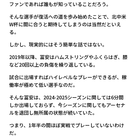
ファンであれば誰もが知っていることだろう。
そんな選手が復活への道を歩み始めたことで、北中米
W杯に間に合うと期待してしまうのは当然だといえ
る。
しかし、現実的にはそう簡単な話ではない。
2019年以降、冨安はハムストリングやふくらはぎ、膝
など20回以上の負傷を繰り返している。
試合に出場すればハイレベルなプレーができるが、稼
働率が極めて低い選手なのだ。
そんな冨安は、2024-2025シーズンに関しては6分間
しか出場しておらず、今シーズンに関してもアーセナ
ルを退団し無所属の状態が続いていた。
つまり、1年半の間ほぼ実戦でプレーしていないわけ
だ。