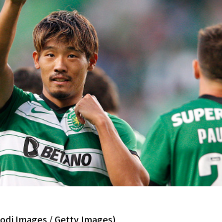
 Images / Getty Images)