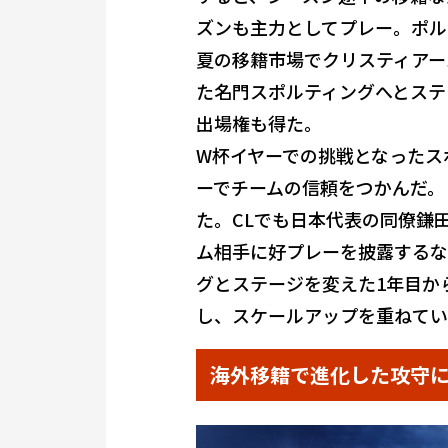
ズンも主力としてプレー。ポル
夏の移籍市場でクリスティアー
た名門スポルティングへとステ
出場権も得た。
W杯イヤーでの挑戦となったス
ーでチームの信頼をつかんだ。
た。CLでも日本代表の同僚鎌
ム相手に好プレーを披露するな
グとステージを変えた1年目か
し、スケールアップを重ねてい
海外移籍で進化した攻守