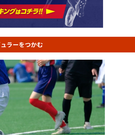
ギュラーをつかむ