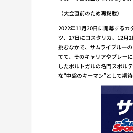
（大会直前のため再掲載）
2022年11月20日に開幕す
ツ、27日にコスタリカ、12
挑むなかで、サムライブルーの
てて、そのキャリアやプレーに
したポルトガルの名門スポルテ
な“中盤のキーマン”として期