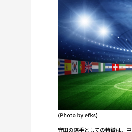
(Photo by efks)
守田の選手としての特徴は、中