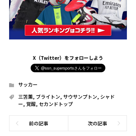
X（Twitter）をフォローしよう
サッカー
三笘薫
,
ブライトン
,
サウサンプトン
,
シャド
ー
,
覚醒
,
セカンドトップ