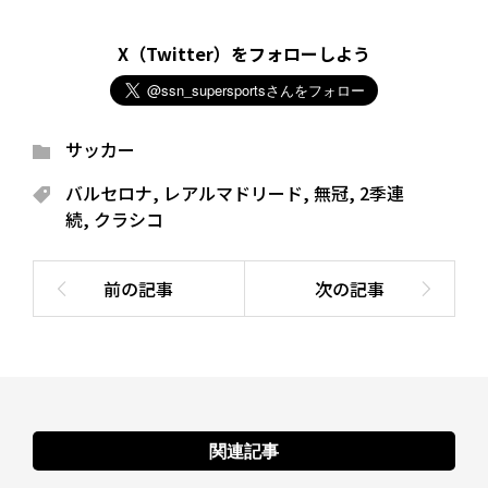
X（Twitter）をフォローしよう
サッカー
バルセロナ
,
レアルマドリード
,
無冠
,
2季連
続
,
クラシコ
関連記事