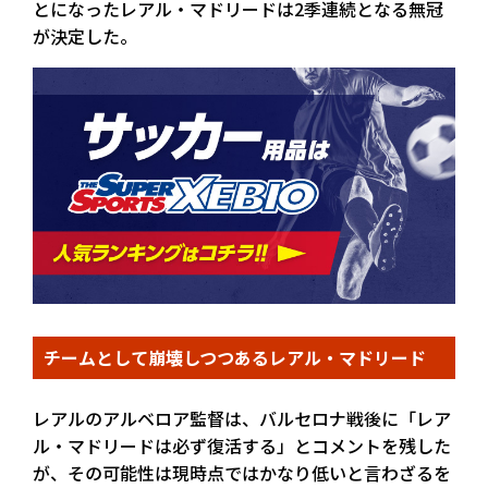
とになったレアル・マドリードは2季連続となる無冠
が決定した。
チームとして崩壊しつつあるレアル・マドリード
レアルのアルベロア監督は、バルセロナ戦後に「レア
ル・マドリードは必ず復活する」とコメントを残した
が、その可能性は現時点ではかなり低いと言わざるを