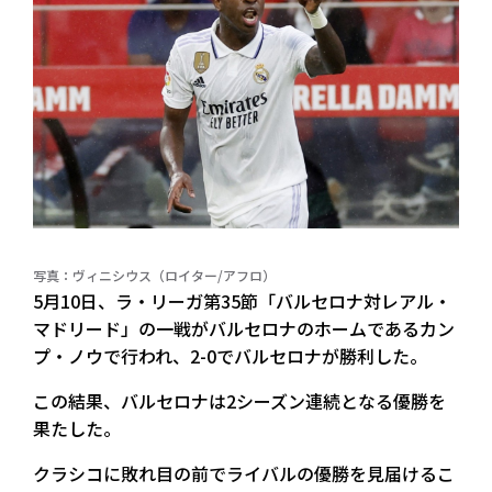
写真：ヴィニシウス（ロイター/アフロ）
5月10日、ラ・リーガ第35節「バルセロナ対レアル・
マドリード」の一戦がバルセロナのホームであるカン
プ・ノウで行われ、2-0でバルセロナが勝利した。
この結果、バルセロナは2シーズン連続となる優勝を
果たした。
クラシコに敗れ目の前でライバルの優勝を見届けるこ