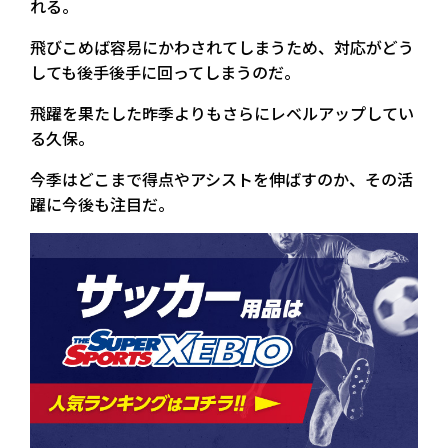
れる。
飛びこめば容易にかわされてしまうため、対応がどう
しても後手後手に回ってしまうのだ。
飛躍を果たした昨季よりもさらにレベルアップしてい
る久保。
今季はどこまで得点やアシストを伸ばすのか、その活
躍に今後も注目だ。