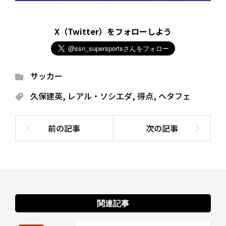
X（Twitter）をフォローしよう
サッカー
久保建英
,
レアル・ソシエダ
,
得点
,
ヘタフェ
関連記事