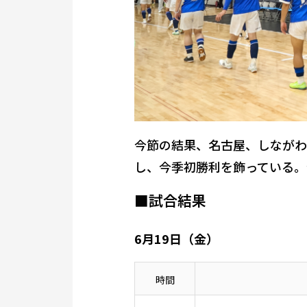
今節の結果、名古屋、しながわ
し、今季初勝利を飾っている。
■試合結果
6月19日（金）
時間