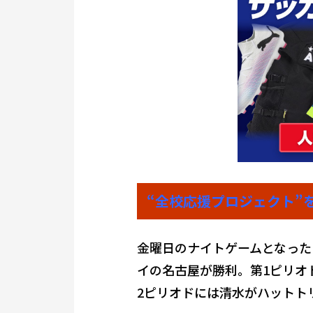
“全校応援プロジェクト”
金曜日のナイトゲームとなった
イの名古屋が勝利。第1ピリオ
2ピリオドには清水がハットト