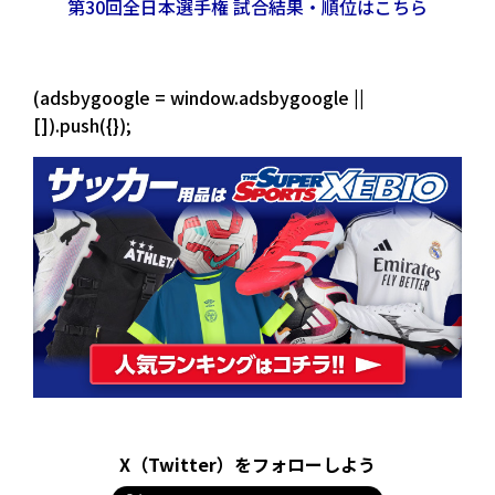
第30回全日本選手権 試合結果・順位はこちら
(adsbygoogle = window.adsbygoogle ||
[]).push({});
X（Twitter）をフォローしよう