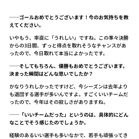
──ゴールおめでとうございます！今のお気持ちを教
えてください。
いやもう、率直に「うれしい」ですね。この準々決勝
からの3日間、ずっと得点を取れそうなチャンスがあ
ったので、今日取れて本当によかったです。
──そしてもちろん、優勝もおめでとうございます。
決まった瞬間はどんな思いでしたか？
かなりうれしかったですけど、今シーズンは去年より
も退団する選手が多いんですよ。すごくいいチームだ
ったので、今年はその寂しさがありますね。
──「いいチームだった」というのは、具体的にどん
なことでそう感じたのでしょうか。
経験のあるいい選手も多いなかで、若手も頑張ってき