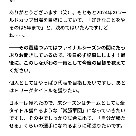
ありがとうございます（笑）。もともと2024年のワー
ルドカップ出場を目標にしていて、「好きなことをや
るのは5年まで」と、決めてはいたんですけど
ね……。
──その葛藤ついてはファイナルシーズンの間にたっ
ぷりお聞きしているので、後日必ず記事にします！最
後に、このしながわの一員として今後の目標を教えて
ください。
個人としてはやっぱり代表を目指したいですし、あと
はＦリーグタイトルを獲りたい。
日本一は獲れたので、来シーズンはチームとしても全
タイトル獲れるような「常勝軍団」になっていきたい
ですし、その中でしっかり試合に出て、「自分が勝た
せる」くらいの選手になれるように頑張りたいです。