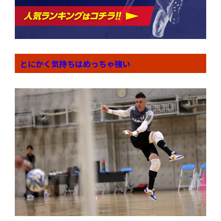
とにかく気持ちはめっちゃ強い