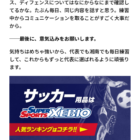
ス、ディフェンスについてはなにからなにまで確認し
てるかな。たぶん毎日、同じ内容を話すと思う。練習
中からコミュニケーションを取ることがすごく大事だ
から。
──最後に、意気込みをお願いします。
気持ちはめちゃ強いから、代表でも湘南でも毎日練習
して、これからもずっと代表に選ばれるように頑張り
ます。