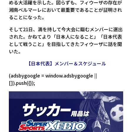
める大活躍を示した。図らずも、フィウーザの存在が
湘南ベルマーレにおいて最重要であることが証明され
ることになった。
そして21日、満を持して今大会に臨むメンバーに選出
された。かねてより「日本人になること」「日本代表
として戦うこと」を目指してきたフィウーザに話を聞
いた。
【日本代表】メンバー＆スケジュール
(adsbygoogle = window.adsbygoogle ||
[]).push({});