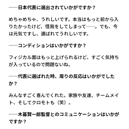
──日本代表に選出されていかがですか？
めちゃめちゃ、うれしいです。本当はもっと前から入
りたかったけど、怪我をしてしまって……。でも、今
は元気ですし、選ばれてうれしいです。
──コンディションはいかがですか？
フィジカル面はもっと上げられるけど、すごく気持ち
が入っているので問題ないね。
──代表に選ばれた時、周りの反応はいかがでした
か？
みんなすごく喜んでくれた。家族や友達、チームメイ
ト、そしてクロモトも（笑）。
──木暮賢一郎監督とのコミュニケーションはいかが
ですか？