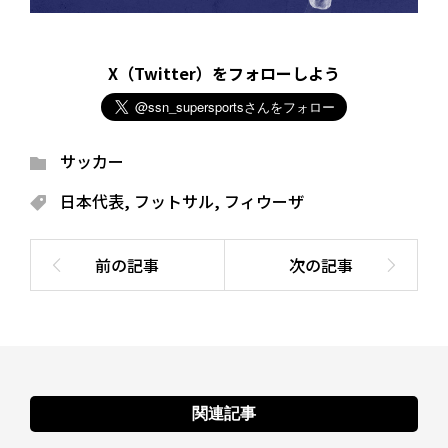
X（Twitter）をフォローしよう
サッカー
日本代表
,
フットサル
,
フィウーザ
関連記事