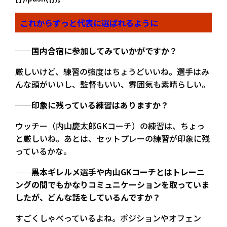
これからずっと代表に選ばれるように
──国内合宿に参加してみていかがですか？
厳しいけど、練習の強度はちょうどいいね。選手はみ
んな頭がいいし、監督もいい、雰囲気も素晴らしい。
──印象に残っている練習はありますか？
ウッチー（内山慶太郎GKコーチ）の練習は、ちょっ
と厳しいね。あとは、セットプレーの練習が印象に残
っているかな。
──黒本ギレルメ選手や
内山GKコーチとはトレーニ
ングの間でもかなりコミュニケーションを取っていま
したが、どんな話をしているんですか？
すごくしゃべっているよね。ポジションやオフェン