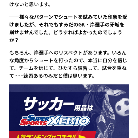
けないと思います。
──様々なパターンでシュートを試みていた印象を受
けましたが、それでもすみだのGK・岸選手の牙城を
崩せませんでした。どうすればよかったのでしょう
か？
もちろん、岸選手へのリスペクトがあります。いろん
な角度からシュートを打ったので、本当に自分を信じ
て、チームを信じて、ひたすら練習して、試合を重ね
て……練習あるのみだと僕は思います。