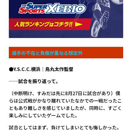
選手の不在と負傷が重なる想定外
●Y.S.C.C.横浜｜鳥丸太作監督
──試合を振り返って。
（中断明け、すみだは先に8月27日に試合があり）僕
らは公式戦がかなり離れていたなかでの一戦だったこ
ともあり難しさを感じていましたが、同時に、すごく
楽しみにしていたゲームでした。
試合としてはまず、負けてしまいとても悔しかった。