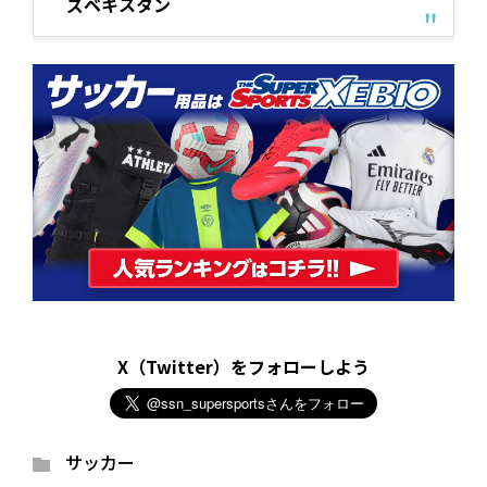
ズベキスタン
X（Twitter）をフォローしよう
サッカー