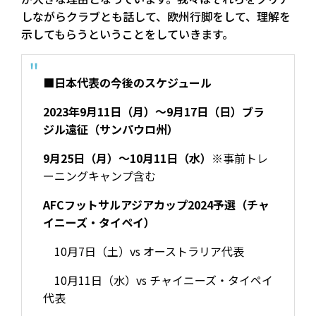
しながらクラブとも話して、欧州行脚をして、理解を
示してもらうということをしていきます。
■日本代表の今後のスケジュール
2023年9月11日（月）〜9月17日（日）ブラ
ジル遠征（サンパウロ州）
9月25日（月）〜10月11日（水）
※事前トレ
ーニングキャンプ含む
AFCフットサルアジアカップ2024予選（チャ
イニーズ・タイペイ）
10月7日（土）vs オーストラリア代表
10月11日（水）vs チャイニーズ・タイペイ
代表