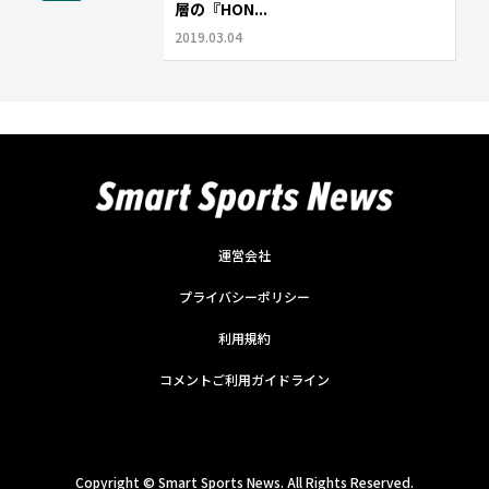
層の『HON...
2019.03.04
運営会社
プライバシーポリシー
利用規約
コメントご利用ガイドライン
Copyright ©
Smart Sports News. All Rights Reserved.