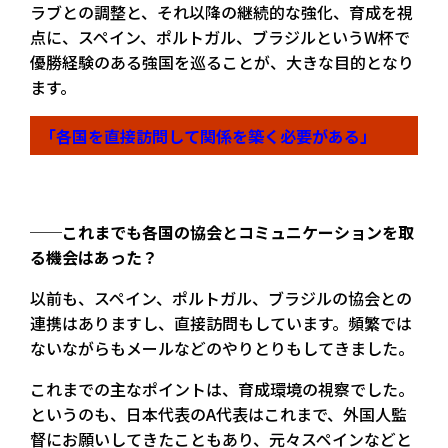
ラブとの調整と、それ以降の継続的な強化、育成を視
点に、スペイン、ポルトガル、ブラジルというW杯で
優勝経験のある強国を巡ることが、大きな目的となり
ます。
「各国を直接訪問して関係を築く必要がある」
──これまでも各国の協会とコミュニケーションを取
る機会はあった？
以前も、スペイン、ポルトガル、ブラジルの協会との
連携はありますし、直接訪問もしています。頻繁では
ないながらもメールなどのやりとりもしてきました。
これまでの主なポイントは、育成環境の視察でした。
というのも、日本代表のA代表はこれまで、外国人監
督にお願いしてきたこともあり、元々スペインなどと