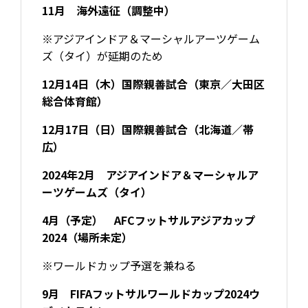
11月 海外遠征（調整中）
※アジアインドア＆マーシャルアーツゲーム
ズ（タイ）が延期のため
12月14日（木）国際親善試合（東京／大田区
総合体育館）
12月17日（日）国際親善試合（北海道／帯
広）
2024年2月 アジアインドア＆マーシャルア
ーツゲームズ（タイ）
4月（予定） AFCフットサルアジアカップ
2024（場所未定）
※ワールドカップ予選を兼ねる
9月 FIFAフットサルワールドカップ2024ウ