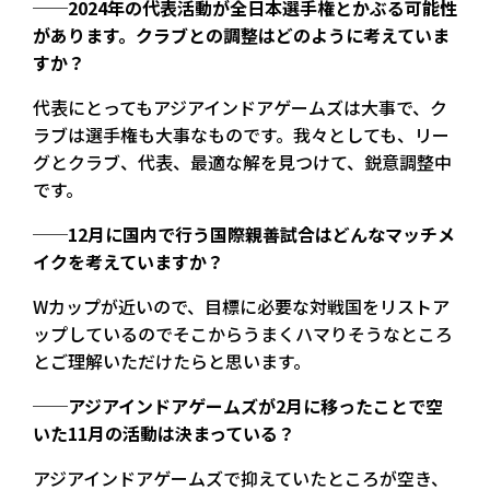
──2024年の代表活動が全日本選手権とかぶる可能性
があります。クラブとの調整はどのように考えていま
すか？
代表にとってもアジアインドアゲームズは大事で、ク
ラブは選手権も大事なものです。我々としても、リー
グとクラブ、代表、最適な解を見つけて、鋭意調整中
です。
──12月に国内で行う国際親善試合はどんなマッチメ
イクを考えていますか？
Wカップが近いので、目標に必要な対戦国をリストア
ップしているのでそこからうまくハマりそうなところ
とご理解いただけたらと思います。
──アジアインドアゲームズが2月に移ったことで空
いた11月の活動は決まっている？
アジアインドアゲームズで抑えていたところが空き、