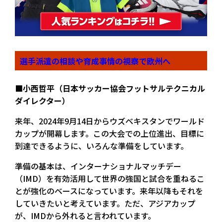
選手派遣の相談や育成事情の視察で欧州へ
■小西哲平（日本サッカー協会フットサルテクニカル
ダイレクター）
来年、2024年9月14日からウズベキスタンでワールド
カップが開幕します。この大会での上位進出、目標に
到達できるように、いろんな準備をしています。
準備の基本は、インターナショナルマッチデー
（IMD）を有効活用して世界の強国と試合を重ねるこ
とが強化のベースになっています。来年以降もそれを
していきたいと考えています。ただ、アジアカップ
が、IMDから外れると言われています。