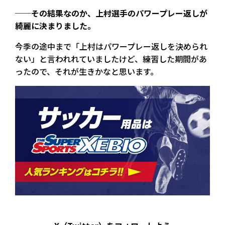
──その結果なのか、上村選手のパワープレー返しが
綺麗に決まりました。
今季の途中まで「上村はパワープレー返しを決められ
ない」と言われれていましたけど、練習した期間があ
ったので、それが生きかなと思います。