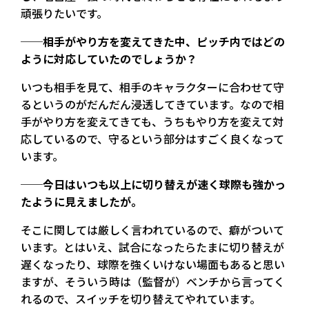
頑張りたいです。
──相手がやり方を変えてきた中、ピッチ内ではどの
ように対応していたのでしょうか？
いつも相手を見て、相手のキャラクターに合わせて守
るというのがだんだん浸透してきています。なので相
手がやり方を変えてきても、うちもやり方を変えて対
応しているので、守るという部分はすごく良くなって
います。
──今日はいつも以上に切り替えが速く球際も強かっ
たように見えましたが。
そこに関しては厳しく言われているので、癖がついて
います。とはいえ、試合になったらたまに切り替えが
遅くなったり、球際を強くいけない場面もあると思い
ますが、そういう時は（監督が）ベンチから言ってく
れるので、スイッチを切り替えてやれています。