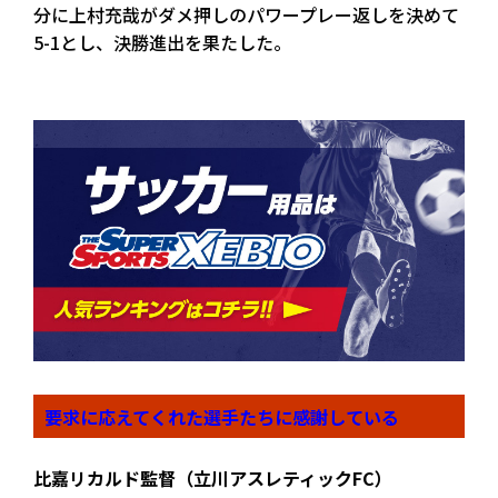
分に上村充哉がダメ押しのパワープレー返しを決めて
5-1とし、決勝進出を果たした。
要求に応えてくれた選手たちに感謝している
比嘉リカルド監督（立川アスレティックFC）