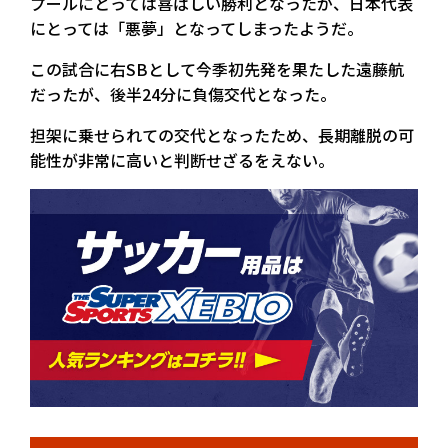
プールにとっては喜ばしい勝利となったが、日本代表
にとっては「悪夢」となってしまったようだ。
この試合に右SBとして今季初先発を果たした遠藤航
だったが、後半24分に負傷交代となった。
担架に乗せられての交代となったため、長期離脱の可
能性が非常に高いと判断せざるをえない。