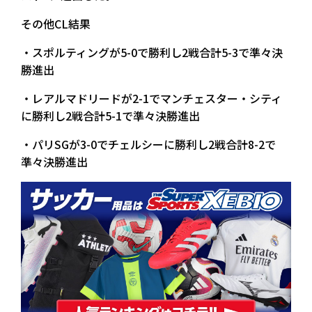
その他CL結果
・スポルティングが5-0で勝利し2戦合計5-3で準々決
勝進出
・レアルマドリードが2-1でマンチェスター・シティ
に勝利し2戦合計5-1で準々決勝進出
・パリSGが3-0でチェルシーに勝利し2戦合計8-2で
準々決勝進出