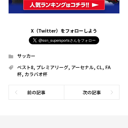
X（Twitter）をフォローしよう
サッカー
ベスト8
,
プレミアリーグ
,
アーセナル
,
CL
,
FA
杯
,
カラバオ杯