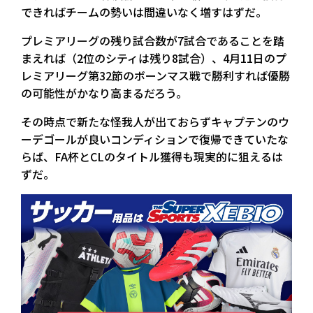
できればチームの勢いは間違いなく増すはずだ。
プレミアリーグの残り試合数が7試合であることを踏
まえれば（2位のシティは残り8試合）、4月11日のプ
レミアリーグ第32節のボーンマス戦で勝利すれば優勝
の可能性がかなり高まるだろう。
その時点で新たな怪我人が出ておらずキャプテンのウ
ーデゴールが良いコンディションで復帰できていたな
らば、FA杯とCLのタイトル獲得も現実的に狙えるは
ずだ。