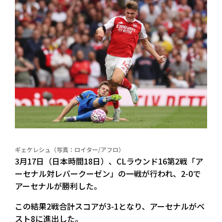
ギェケレシュ（写真：ロイター/アフロ）
3月17日（日本時間18日）、CLラウンド16第2戦「ア
ーセナル対レバークーゼン」の一戦が行われ、2-0で
アーセナルが勝利した。
この結果2戦合計スコアが3-1となり、アーセナルがベ
スト8に進出した。