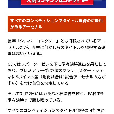
すべてのコンペティションでタイトル獲得の可能性
があるアーセナル
長年「シルバーコレクター」とも揶揄されているアー
セナルだが、今季は何かしらのタイトルを獲得する確
率は高いといえる。
CLではレバークーゼンを下し準々決勝進出を果たして
おり、プレミアリーグは2位のマンチェスター・シテ
ィに9ポイント差（消化試合は1試合アーセナルの方が
多い）を付け首位を快走している。
そして3月22日にはカラバオ杯決勝を控え、FA杯でも
準々決勝まで勝ち残っている。
すべてのコンペティションでタイトル獲得の可能性が