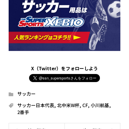
X（Twitter）をフォローしよう
サッカー
サッカー日本代表
,
北中米W杯
,
CF
,
小川航基
,
2番手