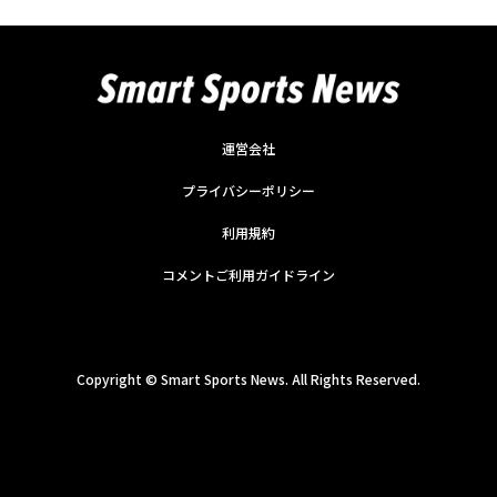
運営会社
プライバシーポリシー
利用規約
コメントご利用ガイドライン
Copyright ©
Smart Sports News. All Rights Reserved.