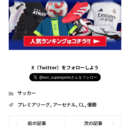
X（Twitter）をフォローしよう
サッカー
プレミアリーグ
,
アーセナル
,
CL
,
優勝