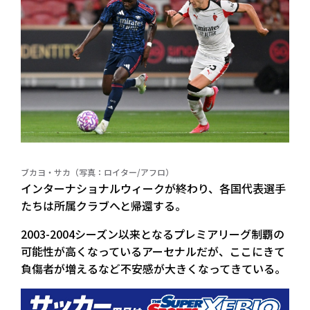
ブカヨ・サカ（写真：ロイター/アフロ）
インターナショナルウィークが終わり、各国代表選手
たちは所属クラブへと帰還する。
2003-2004シーズン以来となるプレミアリーグ制覇の
可能性が高くなっているアーセナルだが、ここにきて
負傷者が増えるなど不安感が大きくなってきている。