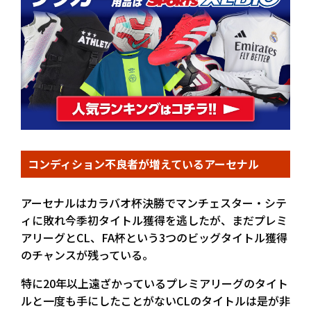
コンディション不良者が増えているアーセナル
アーセナルはカラバオ杯決勝でマンチェスター・シテ
ィに敗れ今季初タイトル獲得を逃したが、まだプレミ
アリーグとCL、FA杯という3つのビッグタイトル獲得
のチャンスが残っている。
特に20年以上遠ざかっているプレミアリーグのタイト
ルと一度も手にしたことがないCLのタイトルは是が非