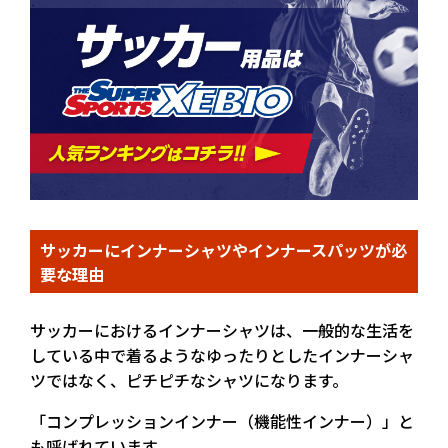
サッカーにインナーシャツやインナースパッツが必
要な理由
サッカーにおけるインナーシャツは、一般的な生活を
している中で着るようなゆったりとしたインナーシャ
ツではなく、ピチピチなシャツになります。
「コンプレッションインナー（機能性インナー）」と
も呼ばれています。