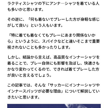
ラクティスシャツの下にアンナ—シャツを着ている人
も多いかと思います。
その逆に、「何も着ないでプレーした方が身軽な感じ
がして良い」という人もいます。
「特に着ても着なくてもプレーにあまり関係ないか
ら」というように、スパイクなどと違いそこまで重要
視されないことも多かったりします。
しかし、結論から言えば、高品質なインナーシャツを
着ることで、プレー自体にも影響を及ぼし、快適さも
かなり変わってくるので、できれば着てプレーした方
が良いと言えるでしょう。
この記事では、そんな「サッカーにインナーシャツや
インナースパッツが必要な理由」について解説してい
きたいと思います。