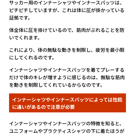
サッカー用のインナーシャツやインナースパッツは、
ピチピチしていますが、これは体に圧が掛かっている
証拠です。
体全体に圧を掛けているので、筋肉がぶれることを防
いでくれます。
これにより、体の無駄な動きを制限し、疲労を最小限
にしてくれるのです。
インナーシャツやインナースパッツを着てプレーする
だけで体のキレが増すように感じるのは、無駄な筋肉
を動きを制限してくれているからなのです。
インナーシャツやインナースパッツによっては性能
に違いがあるので注意が必要
インナーシャツやインナースパッツの特徴を知ると、
ユニフォームやプラクティスシャツの下に着たほうが