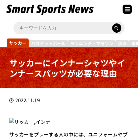
サッカー
バスケットボール
ランニング・マラソン
水泳
卓
サッカーにインナーシャツやイ
ンナースパッツが必要な理由
2022.11.19
サッカーをプレーする人の中には、ユニフォームやプ