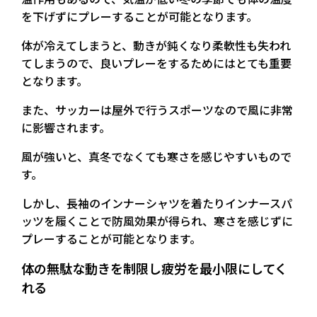
を下げずにプレーすることが可能となります。
体が冷えてしまうと、動きが鈍くなり柔軟性も失われ
てしまうので、良いプレーをするためにはとても重要
となります。
また、サッカーは屋外で行うスポーツなので風に非常
に影響されます。
風が強いと、真冬でなくても寒さを感じやすいもので
す。
しかし、長袖のインナーシャツを着たりインナースパ
ッツを履くことで防風効果が得られ、寒さを感じずに
プレーすることが可能となります。
体の無駄な動きを制限し疲労を最小限にしてく
れる