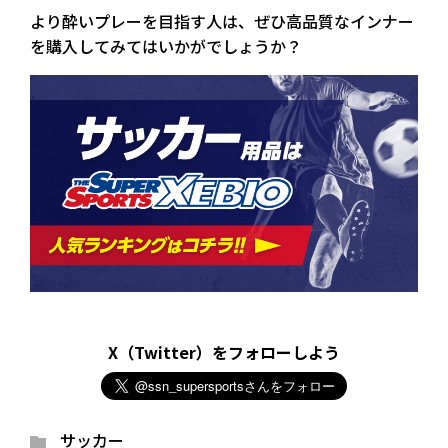
より酔いプレーを目指す人は、ぜひ高品質なインナー
を購入してみてはいかがでしょうか？
X（Twitter）をフォローしよう
サッカー