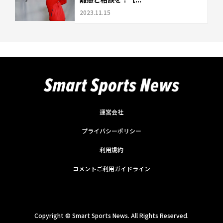
2023.11.15
運営会社
プライバシーポリシー
利用規約
コメントご利用ガイドライン
Copyright ©
Smart Sports News. All Rights Reserved.