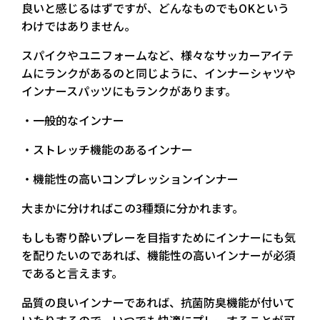
良いと感じるはずですが、どんなものでもOKという
わけではありません。
スパイクやユニフォームなど、様々なサッカーアイテ
ムにランクがあるのと同じように、インナーシャツや
インナースパッツにもランクがあります。
・一般的なインナー
・ストレッチ機能のあるインナー
・機能性の高いコンプレッションインナー
大まかに分ければこの3種類に分かれます。
もしも寄り酔いプレーを目指すためにインナーにも気
を配りたいのであれば、機能性の高いインナーが必須
であると言えます。
品質の良いインナーであれば、抗菌防臭機能が付いて