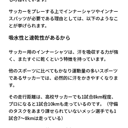
サッカーをプレーする上でインナーシャツやインナー
スパッツが必要である理由としては、以下のようなこ
とが挙げられます。
吸水性と速乾性があるから
サッカー用のインナーシャツは、汗を吸収する力が強
く、またすぐに乾くという特徴を持っています。
他のスポーツに比べてもかなり運動量の多いスポーツ
であるサッカーでは、必然的に汗をかきやすくなりま
す。
その走行距離は、高校サッカーでも1試合8km程度、
プロになると1試合10kmも走っているのです。（守備
のタスクをあまり課せられていないメッシ選手でも1
試合7～8kmは走っている）