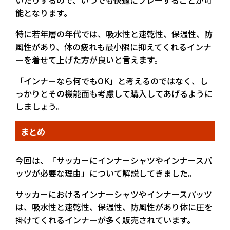
いたりするので、いつでも快適にプレーすることが可
能となります。
特に若年層の年代では、吸水性と速乾性、保温性、防
風性があり、体の疲れも最小限に抑えてくれるインナ
ーを着せて上げた方が良いと言えます。
「インナーなら何でもOK」と考えるのではなく、し
っかりとその機能面も考慮して購入してあげるように
しましょう。
まとめ
今回は、「サッカーにインナーシャツやインナースパ
ッツが必要な理由」について解説してきました。
サッカーにおけるインナーシャツやインナースパッツ
は、吸水性と速乾性、保温性、防風性があり体に圧を
掛けてくれるインナーが多く販売されています。