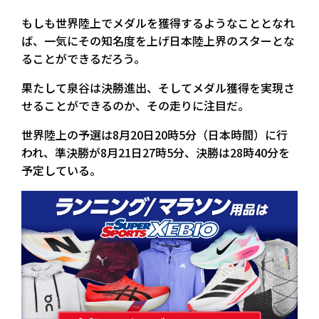
もしも世界陸上でメダルを獲得するようなこととなれ
ば、一気にその知名度を上げ日本陸上界のスターとな
ることができるだろう。
果たして泉谷は決勝進出、そしてメダル獲得を実現さ
せることができるのか、その走りに注目だ。
世界陸上の予選は8月20日20時5分（日本時間）に行
われ、準決勝が8月21日27時5分、決勝は28時40分を
予定している。