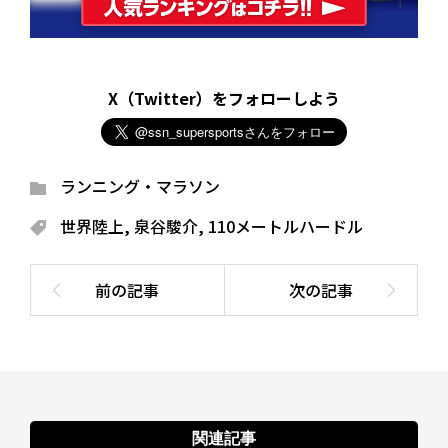
X（Twitter）をフォローしよう
ランニング・マラソン
世界陸上
,
泉谷駿介
,
110メートルハードル
関連記事