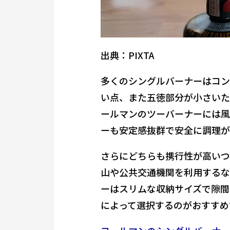
出典：PIXTA
多くのシングルバーナーはコン
い点、また五徳部分が小さいた
ールマンのツーバーナーには風
ーも安定感抜群で安全に調理が
さらにどちらも携行性が高いつ
山や公共交通機関を利用するな
ーはスリムな収納サイズで隙間
によって選択するのがおすすめ