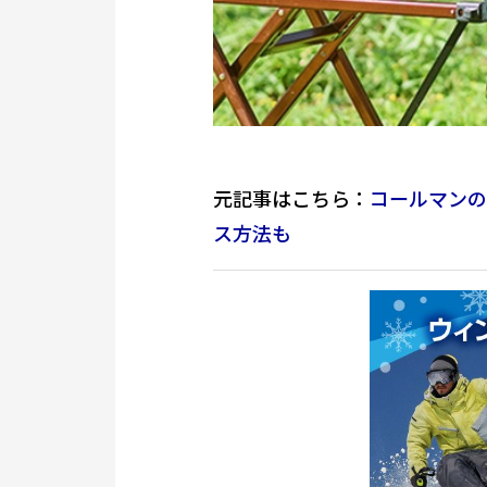
元記事はこちら：
コールマンの
ス方法も