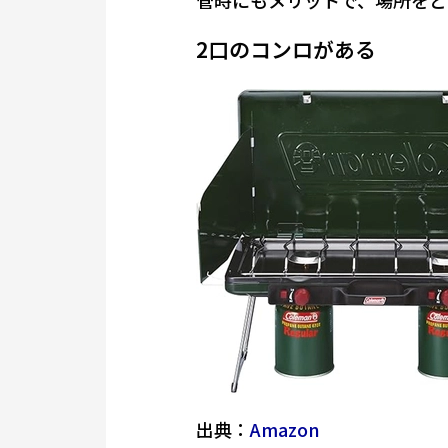
2口のコンロがある
出典：
Amazon