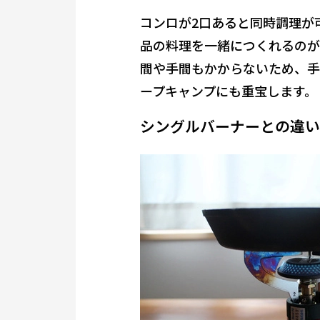
コンロが2口あると同時調理が
品の料理を一緒につくれるのが
間や手間もかからないため、手
ープキャンプにも重宝します。
シングルバーナーとの違い