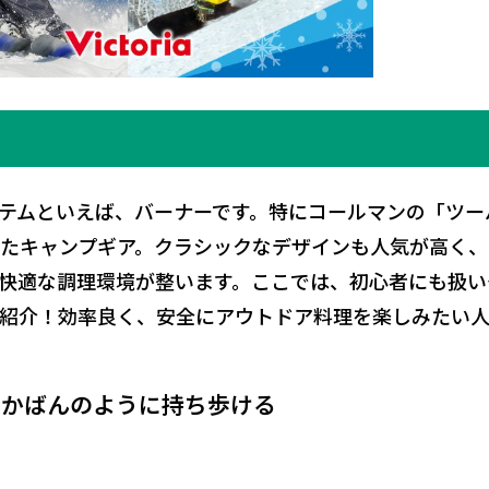
？
テムといえば、バーナーです。特にコールマンの「ツー
たキャンプギア。クラシックなデザインも人気が高く、
快適な調理環境が整います。ここでは、初心者にも扱い
紹介！効率良く、安全にアウトドア料理を楽しみたい
でかばんのように持ち歩ける