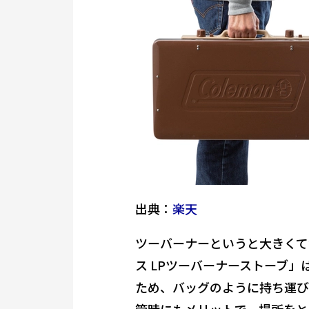
出典：
楽天
ツーバーナーというと大きくて
ス LPツーバーナーストーブ」
ため、バッグのように持ち運び
管時にもメリットで、場所をと