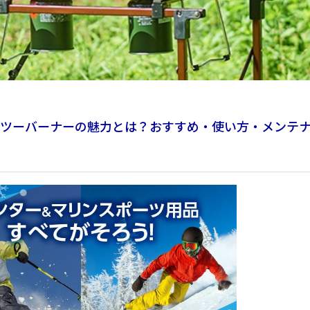
ツーバーナーの魅力とは？おすすめ・使い方・メンテ