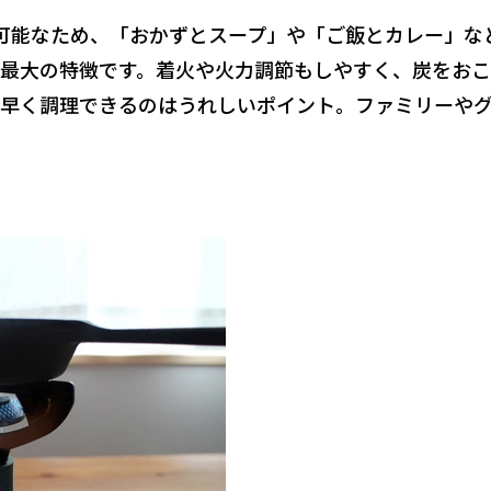
可能なため、「おかずとスープ」や「ご飯とカレー」な
最大の特徴
です。着火や火力調節もしやすく、炭をお
早く調理できるのはうれしいポイント。ファミリーや