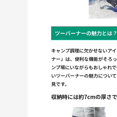
ツーバーナーの魅力とは
キャンプ調理に欠かせないアイ
ナー」は、便利な機能がそろっ
ンプ場にいながらもおしゃれで
いツーバーナーの魅力について
見です。
収納時には約7cmの厚さ