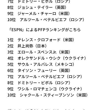
7位 ドミトリー・ビボル（ロシア）
8位 ジョシュ・テイラー（英国）
9位 ジャーメル・チャーロ（米国）
10位 アルツール・ベテルビエフ（ロシア）
「ESPN」によるPFPランキングがこちら
1位 テレンス・クロフォード（米国）
2位 井上尚弥（日本）
3位 エロール・スペンスJr.（米国）
4位 オレクサンドル・ウシク（ウクライナ）
5位 サウル・アルバレス（メキシコ）
6位 タイソン・フューリー（英国）
7位 アルツール・ベテルビエフ（ロシア）
8位 ドミトリー・ビボル（ロシア）
9位 ワシル・ロマチェンコ（ウクライナ）
10位 シャクール・スティーブンソン（米国）