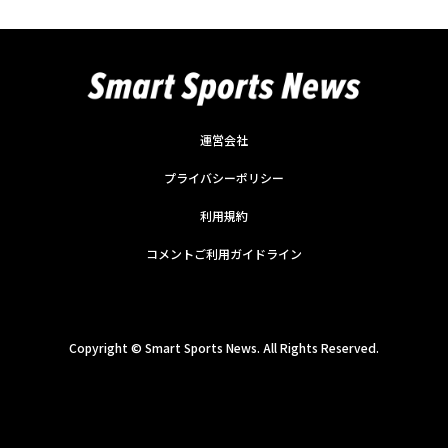
運営会社
プライバシーポリシー
利用規約
コメントご利用ガイドライン
Copyright ©
Smart Sports News. All Rights Reserved.