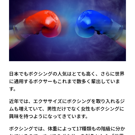
日本でもボクシングの人気はとても高く、さらに世界
に通用するボクサーもこれまで数多く輩出していま
す。
近年では、エクササイズにボクシングを取り入れるジ
ムも増えていて、男性だけでなく女性もボクシングに
興味を持つようになってきています。
ボクシングでは、体重によって17種類もの階級に分か