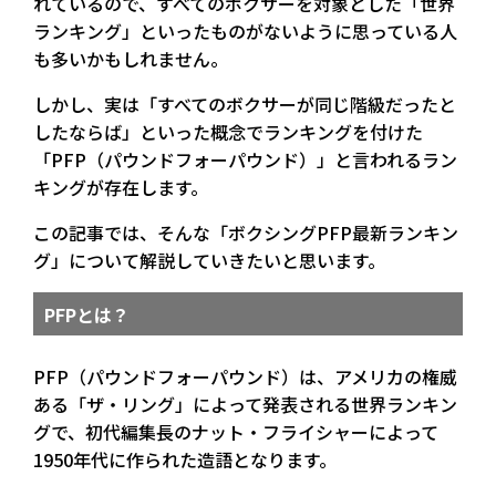
れているので、すべてのボクサーを対象とした「世界
ランキング」といったものがないように思っている人
も多いかもしれません。
しかし、実は「すべてのボクサーが同じ階級だったと
したならば」といった概念でランキングを付けた
「PFP（パウンドフォーパウンド）」と言われるラン
キングが存在します。
この記事では、そんな「ボクシングPFP最新ランキン
グ」について解説していきたいと思います。
PFPとは？
PFP（パウンドフォーパウンド）は、アメリカの権威
ある「ザ・リング」によって発表される世界ランキン
グで、初代編集長のナット・フライシャーによって
1950年代に作られた造語となります。