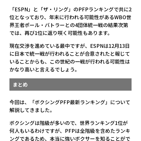
「ESPN」と「ザ・リング」のPFPランキングで共に2
位となっており、年末に行われる可能性があるWBO世
界王者ポール・バトラーとの4団体統一戦の結果次第
では、再び1位に返り咲く可能性もあります。
現在交渉を進めている最中ですが、ESPNは12月13日
に日本で統一戦が行われることが合意されたと報じて
いることからも、この世紀の一戦が行われる可能性は
かなり高いと言えるでしょう。
まとめ
今回は、「ボクシングPFP最新ランキング」について
解説してきました。
ボクシングは階級が多いので、世界ランキング1位が
何人もいるわけですが、PFPは全階級を含めたランキ
ングであるため、本当に強いボクサーを知ることがで