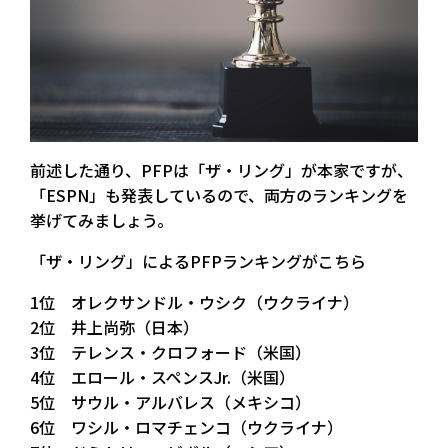
前述した通り、PFPは「ザ・リング」が本家ですが、
「ESPN」も発表しているので、両方のランキングを
挙げてみましょう。
「ザ・リング」によるPFPランキングがこちら
1位 オレクサンドル・ウシク（ウクライナ）
2位 井上尚弥（日本）
3位 テレンス・クロフォード（米国）
4位 エロール・スペンスJr.（米国）
5位 サウル・アルバレス（メキシコ）
6位 ワシル・ロマチェンコ（ウクライナ）