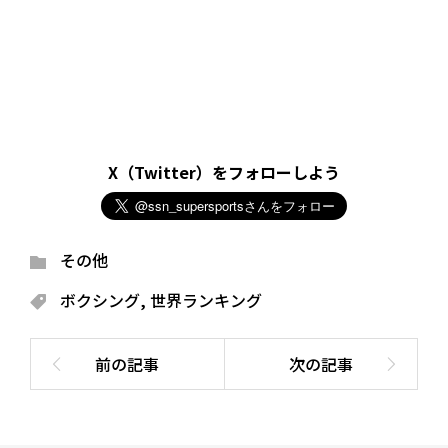
X（Twitter）をフォローしよう
その他
ボクシング
,
世界ランキング