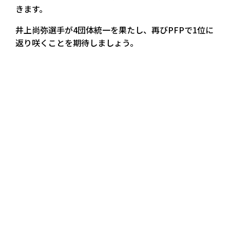
きます。
井上尚弥選手が4団体統一を果たし、再びPFPで1位に
返り咲くことを期待しましょう。