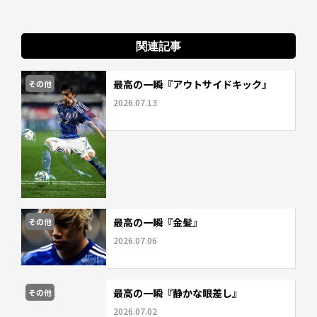
関連記事
最高の一瞬『アウトサイドキック』
その他
2026.07.13
最高の一瞬『金髪』
その他
2026.07.06
最高の一瞬『静かな眼差し』
その他
2026.07.02