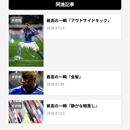
関連記事
最高の一瞬『アウトサイドキック』
その他
2026.07.13
最高の一瞬『金髪』
その他
2026.07.06
最高の一瞬『静かな眼差し』
その他
2026.07.02