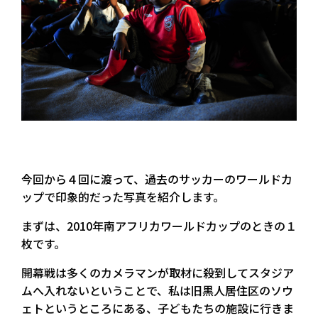
今回から４回に渡って、過去のサッカーのワールドカ
ップで印象的だった写真を紹介します。
まずは、2010年南アフリカワールドカップのときの１
枚です。
開幕戦は多くのカメラマンが取材に殺到してスタジア
ムへ入れないということで、私は旧黒人居住区のソウ
ェトというところにある、子どもたちの施設に行きま