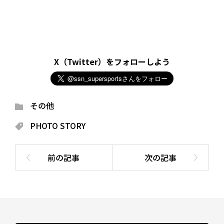
X（Twitter）をフォローしよう
その他
PHOTO STORY