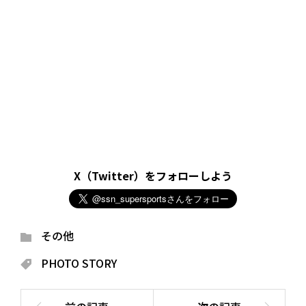
X（Twitter）をフォローしよう
その他
PHOTO STORY