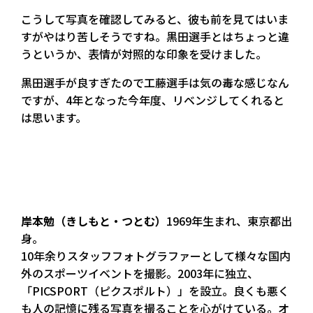
こうして写真を確認してみると、彼も前を見てはいま
すがやはり苦しそうですね。黒田選手とはちょっと違
うというか、表情が対照的な印象を受けました。
黒田選手が良すぎたので工藤選手は気の毒な感じなん
ですが、4年となった今年度、リベンジしてくれると
は思います。
岸本勉（きしもと・つとむ）
1969年生まれ、東京都出
身。
10年余りスタッフフォトグラファーとして様々な国内
外のスポーツイベントを撮影。2003年に独立、
「PICSPORT（ピクスポルト）」を設立。良くも悪く
も人の記憶に残る写真を撮ることを心がけている。オ