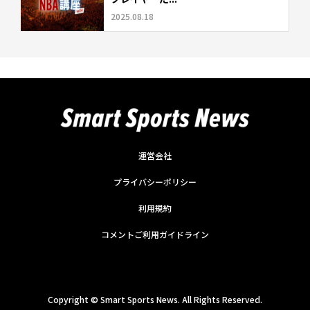
2025.08.18
運営会社
プライバシーポリシー
利用規約
コメントご利用ガイドライン
Copyright ©
Smart Sports News. All Rights Reserved.