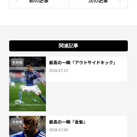
関連記事
最高の一瞬『アウトサイドキック』
その他
2026.07.13
最高の一瞬『金髪』
その他
2026.07.06