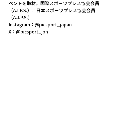
ベントを取材。国際スポーツプレス協会会員
（A.I.P.S.）／日本スポーツプレス協会会員
（A.J.P.S.）
Instagram：@picsport_japan
X：@picsport_jpn