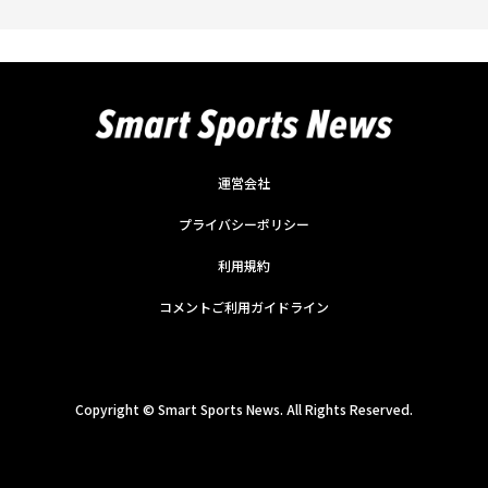
運営会社
プライバシーポリシー
利用規約
コメントご利用ガイドライン
Copyright ©
Smart Sports News. All Rights Reserved.