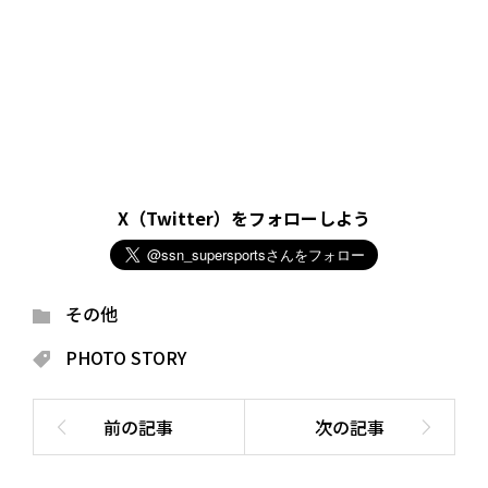
X（Twitter）をフォローしよう
その他
PHOTO STORY