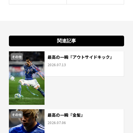
関連記事
最高の一瞬『アウトサイドキック』
その他
2026.07.13
最高の一瞬『金髪』
その他
2026.07.06