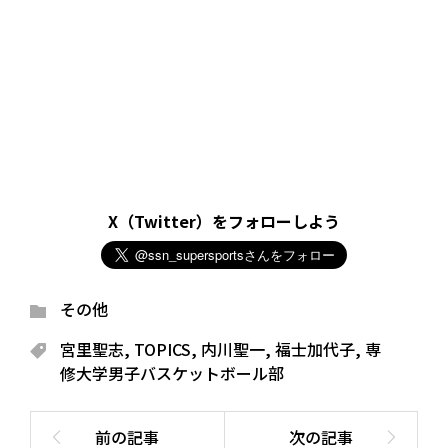
X（Twitter）をフォローしよう
その他
宮里聖志
,
TOPICS
,
内川聖一
,
福士加代子
,
専
修大学男子バスケットボール部