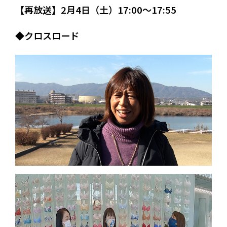
【再放送】2月4日（土）17:00～17:55
◆クロスロード