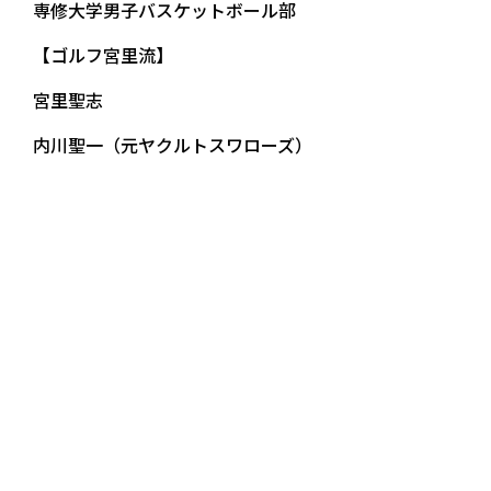
専修大学男子バスケットボール部
【ゴルフ宮里流】
宮里聖志
内川聖一（元ヤクルトスワローズ）