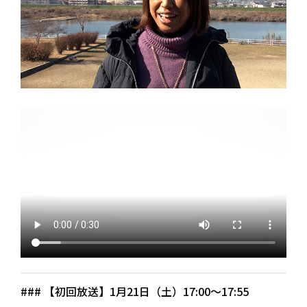
### 【初回放送】1月21日（土）17:00～17:55