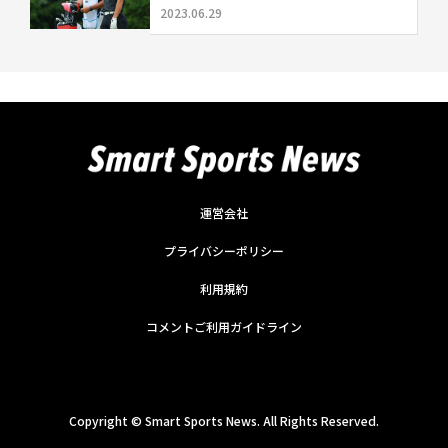
2023.06.29
運営会社
プライバシーポリシー
利用規約
コメントご利用ガイドライン
Copyright ©
Smart Sports News. All Rights Reserved.