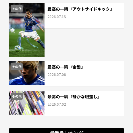
最高の一瞬『アウトサイドキック』
その他
2026.07.13
最高の一瞬『金髪』
その他
2026.07.06
最高の一瞬『静かな眼差し』
その他
2026.07.02