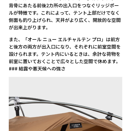
背骨にあたる前後2カ所の出入口をつなぐリッジポー
ルが特徴です。これによって、テント上部だけでなく
側面も釣り上げられ、天井がより広く、開放的な空間
が出来上がります。
また、「オール ニュー エルチャルテン プロ」は前方
と後方の両方が出入口になり、それぞれに前室空間を
設けられます。テント内にいるときは、余計な荷物を
前室に置いておくことで広々とした空間で休めます。
### 結露や悪天候への強さ