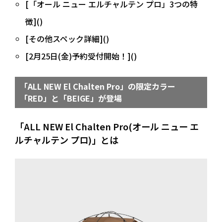
[「オール ニュー エルチャルテン プロ」3つの特
徴]()
[その他スペック詳細]()
[2月25日(金)予約受付開始！]()
「ALL NEW El Chalten Pro」の限定カラー
「RED」と「BEIGE」が登場
「ALL NEW El Chalten Pro(オール ニュー エ
ルチャルテン プロ)」とは