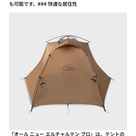
も可能です。### 快適な居住性
「オール ニュー エルチャルテン プロ」は、テントの