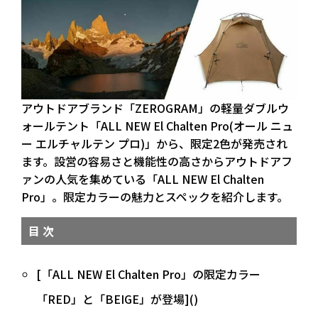
アウトドアブランド「ZEROGRAM」の軽量ダブルウ
ォールテント「ALL NEW El Chalten Pro(オール ニュ
ー エルチャルテン プロ)」から、限定2色が発売され
ます。設営の容易さと機能性の高さからアウトドアフ
ァンの人気を集めている「ALL NEW El Chalten
Pro」。限定カラーの魅力とスペックを紹介します。
目 次
[「ALL NEW El Chalten Pro」の限定カラー
「RED」と「BEIGE」が登場]()