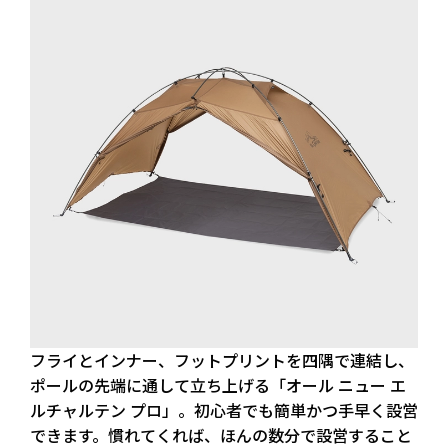
フライとインナー、フットプリントを四隅で連結し、
ポールの先端に通して立ち上げる「オール ニュー エ
ルチャルテン プロ」。初心者でも簡単かつ手早く設営
できます。慣れてくれば、ほんの数分で設営すること