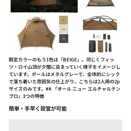
限定カラーのもう1色は「BEIGE」。同じくフィッ
ツ・ロイ山頂が夕闇に染まっていく様子をイメージし
ています。ポールはメタルグレーで、全体的にシック
で落ち着いた雰囲気の仕上がり。こちらは2人用の2p
サイズのみです。## 「オール ニュー エルチャルテン
プロ」3つの特徴
簡単・手早く設営が可能