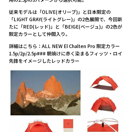
従来モデルは「OLIVE(オリーブ)」と日本限定の
「LIGHT GRAY(ライトグレー)」の2色展開で、今回新
たに「RED(レッド)」と「BEIGE(ベージュ)」の2色が
限定カラーとして仲間入り。
詳細はこちら：ALL NEW El Chalten Pro 限定カラー
1.5p/2p/2.5p### 朝焼けに赤く染まるフィッツ・ロイ
先鋒をイメージしたレッドカラー