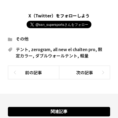
X（Twitter）をフォローしよう
その他
テント
,
zerogram
,
all new el chalten pro
,
限
定カラー
,
ダブルウォールテント
,
軽量
関連記事