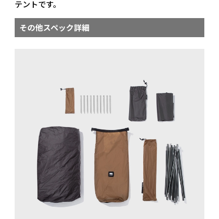
テントです。
その他スペック詳細