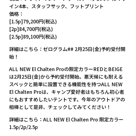
イン4本、スタッフサック、フットプリント
価格：
[1.5p]79,200円(税込)
[2p]84,700円(税込)
[2.5p]89,100円(税込)
詳細はこちら：ゼログラム## 2月25日(金)予約受付開
始！
ALL NEW El Chalten Proの限定カラーREDとBEIGE
は2月25日(金)から予約受付開始。悪天候にも耐える
スペックと簡単に設置できる機能性を持つALL NEW
El Chalten Proは、キャンプ愛好者はもちろん初心者
にもおすすめしたいテントです。今年のアウトドアの
相棒として是非、チェックしてみてください！
詳細はこちら：ALL NEW El Chalten Pro 限定カラー
1.5p/2p/2.5p