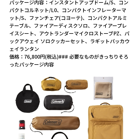
パッケージ内容：インスタントアップドーム/S、コン
パクトコルネット/L0、コンパクトインフレーターマ
ット/S、ファンチェア(コヨーテ)、コンパクトアルミ
テーブル、ファイアーディスクソロ、ファイアープレ
イスシート、アウトランダーマイクロストーブPZ、パ
ックアウェイ ソロクッカーセット、ラギットパッカウ
ェイランタン
価格：76,800円(税込)### 必要なものがきっちりそろ
ったパッケージ内容