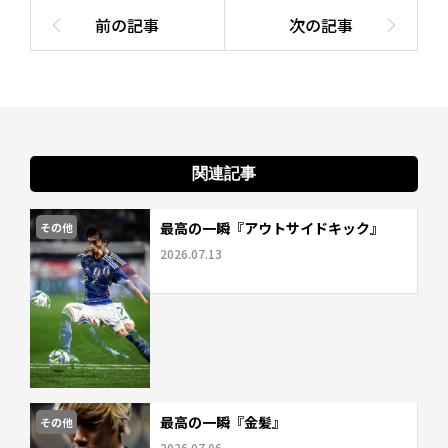
関連記事
最高の一瞬『アウトサイドキック』
その他
2026.07.13
最高の一瞬『金髪』
その他
2026.07.06