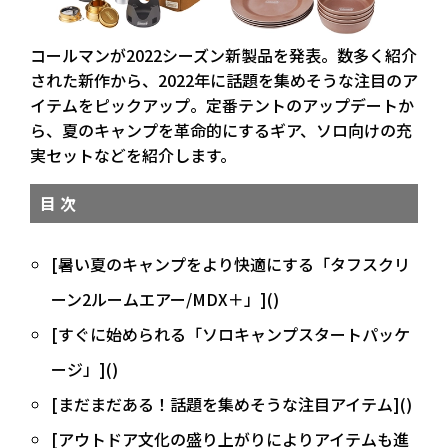
コールマンが2022シーズン新製品を発表。数多く紹介
された新作から、2022年に話題を集めそうな注目のア
イテムをピックアップ。定番テントのアップデートか
ら、夏のキャンプを革命的にするギア、ソロ向けの充
実セットなどを紹介します。
目 次
[暑い夏のキャンプをより快適にする「タフスクリ
ーン2ルームエアー/MDX＋」]()
[すぐに始められる「ソロキャンプスタートパッケ
ージ」]()
[まだまだある！話題を集めそうな注目アイテム]()
[アウトドア文化の盛り上がりによりアイテムも進