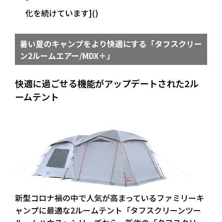
化を続けています]()
暑い夏のキャンプをより快適にする「タフスクリー
ン2ルームエアー/MDX＋」
快適に過ごせる機能がアップデートされた2ル
ームテント
新型コロナ禍の中で人気が高まっているファミリーキ
ャンプに最適な2ルームテント「タフスクリーンツー