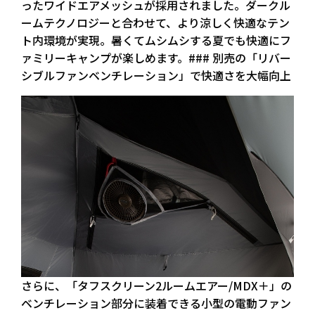
ったワイドエアメッシュが採用されました。ダークル
ームテクノロジーと合わせて、より涼しく快適なテン
ト内環境が実現。暑くてムシムシする夏でも快適にフ
ァミリーキャンプが楽しめます。### 別売の「リバー
シブルファンベンチレーション」で快適さを大幅向上
さらに、「タフスクリーン2ルームエアー/MDX＋」の
ベンチレーション部分に装着できる小型の電動ファン