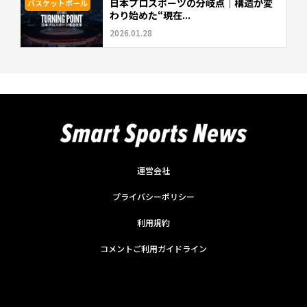
日本プロスポーツの分岐点｜構造が変
バスケットボール
わり始めた“現在...
2026.01.28
運営会社
プライバシーポリシー
利用規約
コメントご利用ガイドライン