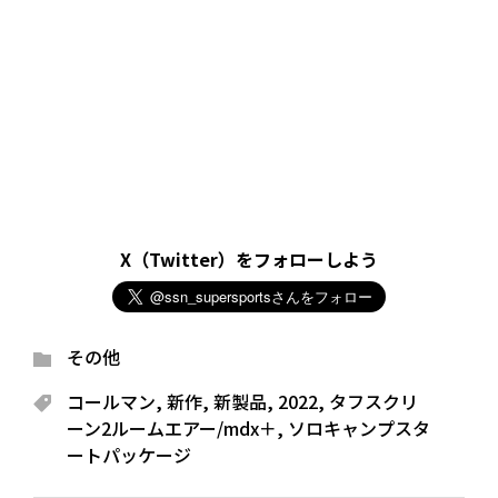
X（Twitter）をフォローしよう
その他
コールマン
,
新作
,
新製品
,
2022
,
タフスクリ
ーン2ルームエアー/mdx＋
,
ソロキャンプスタ
ートパッケージ