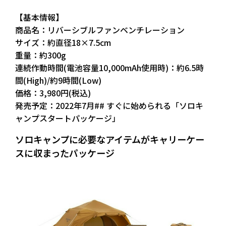
【基本情報】
商品名：リバーシブルファンベンチレーション
サイズ：約直径18×7.5cm
重量：約300g
連続作動時間(電池容量10,000mAh使用時)：約6.5時
間(High)/約9時間(Low)
価格：3,980円(税込)
発売予定：2022年7月## すぐに始められる「ソロキ
ャンプスタートパッケージ」
ソロキャンプに必要なアイテムがキャリーケー
スに収まったパッケージ