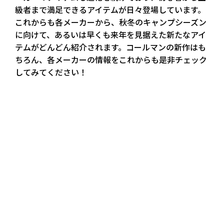
級者まで満足できるアイテムが日々登場しています。
これからも各メーカーから、秋冬のキャンプシーズン
に向けて、あるいは早くも来年を見据えた新たなアイ
テムがどんどん紹介されます。コールマンの新作はも
ちろん、各メーカーの情報をこれからも是非チェック
してみてください！