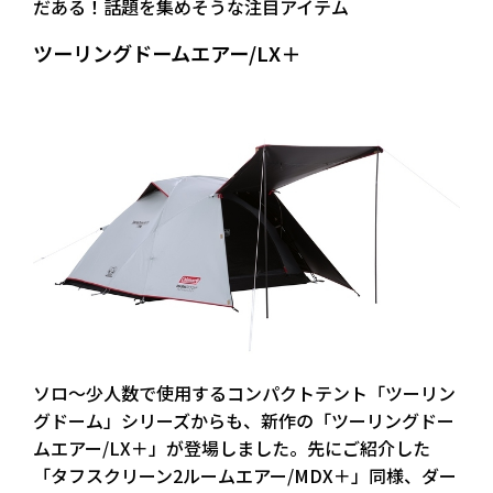
だある！話題を集めそうな注目アイテム
ツーリングドームエアー/LX＋
ソロ～少人数で使用するコンパクトテント「ツーリン
グドーム」シリーズからも、新作の「ツーリングドー
ムエアー/LX＋」が登場しました。先にご紹介した
「タフスクリーン2ルームエアー/MDX＋」同様、ダー