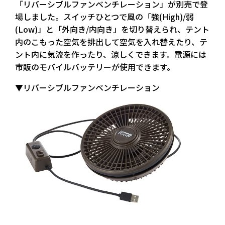
「リバーシブルファンベンチレーション」が別売で登
場しました。スイッチひとつで風の「強(High)/弱
(Low)」と「外向き/内向き」を切り替えられ、テント
内のこもった空気を排出して空気を入れ替えたり、テ
ント内に気流を作ったり、涼しくできます。電源には
市販のモバイルバッテリーが使用できます。
▼リバーシブルファンベンチレーション