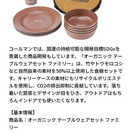
コールマンでは、国連の持続可能な開発目標SDGsを
意識した商品開発もしています。「オーガニック テー
ブルウェアセット ファミリー」は、竹やトウモロコシ
など自然由来の素材を50%以上使用した食器セットで
す。キャリーケースの素材にもリサイクルポリエステ
ルを使用し、CO2の排出抑制に貢献しています。落ち
着いた質感とデザインが目をひき、アウトドアはもち
ろんインドアでも使いたくなります。
【基本情報】
商品名：オーガニック テーブルウェアセット ファミ
リー