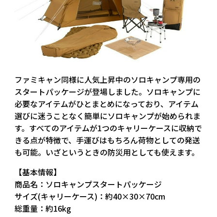
ファミキャン同様に人気上昇中のソロキャンプ専用の
スタートパッケージが登場しました。ソロキャンプに
必要なアイテムがひとまとめになっており、アイテム
選びに迷うことなく簡単にソロキャンプが始められま
す。すべてのアイテムが1つのキャリーケースに収納で
きる点が特徴で、手運びはもちろん荷物としての発送
も可能。いざというときの防災用としても使えます。
【基本情報】
商品名：ソロキャンプスタートパッケージ
サイズ(キャリーケース)：約40×30×70cm
総重量：約16kg