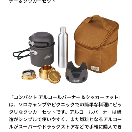
ナー＆クッカーセット
「コンパクト アルコールバーナー＆クッカーセット」
は、ソロキャンプやピクニックでの簡単な料理にピッ
タリなクッカーセットです。アルコールバーナーは構
造がシンプルで使いやすく、また燃料となるアルコー
ルがスーパーやドラッグストアなどで手軽に購入でき