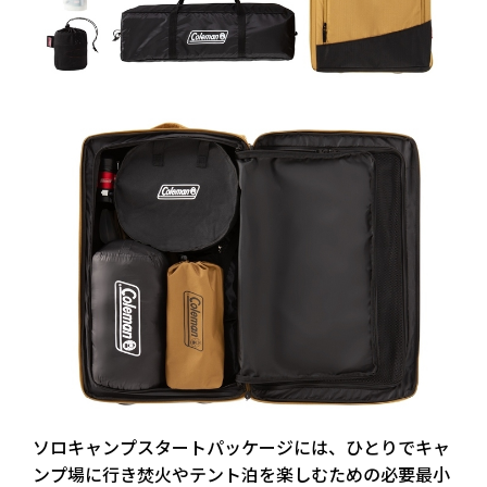
ソロキャンプスタートパッケージには、ひとりでキャ
ンプ場に行き焚火やテント泊を楽しむための必要最小