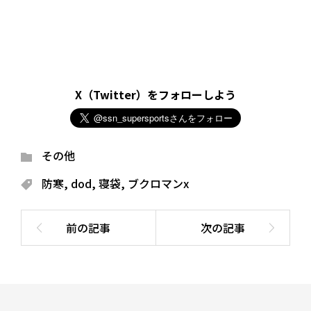
X（Twitter）をフォローしよう
その他
防寒
,
dod
,
寝袋
,
ブクロマンx