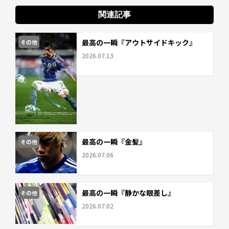
関連記事
最高の一瞬『アウトサイドキック』
その他
2026.07.13
最高の一瞬『金髪』
その他
2026.07.06
最高の一瞬『静かな眼差し』
その他
2026.07.02