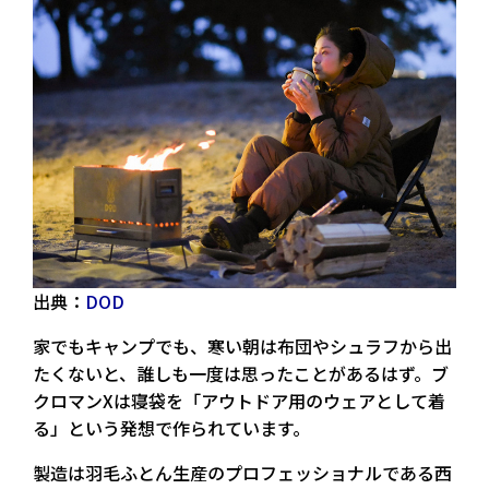
出典：
DOD
家でもキャンプでも、寒い朝は布団やシュラフから出
たくないと、誰しも一度は思ったことがあるはず。ブ
クロマンXは寝袋を「アウトドア用のウェアとして着
る」という発想で作られています。
製造は羽毛ふとん生産のプロフェッショナルである西