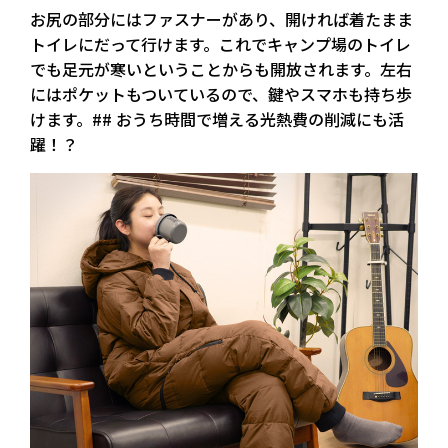
お尻の部分にはファスナーがあり、開ければ着たまま
トイレにだって行けます。これでキャンプ場のトイレ
でも足元が寒いということからも開放されます。左右
にはポケットもついているので、鍵やスマホも持ち歩
けます。## おうち時間で増える光熱費の削減にも活
躍！？