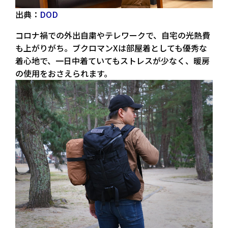
出典：
DOD
コロナ禍での外出自粛やテレワークで、自宅の光熱費
も上がりがち。ブクロマンXは部屋着としても優秀な
着心地で、一日中着ていてもストレスが少なく、暖房
の使用をおさえられます。