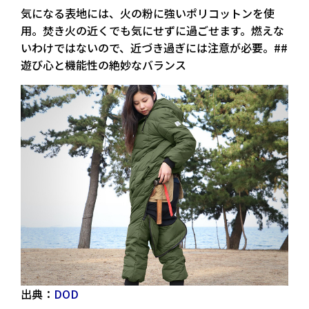
気になる表地には、火の粉に強いポリコットンを使
用。焚き火の近くでも気にせずに過ごせます。燃えな
いわけではないので、近づき過ぎには注意が必要。##
遊び心と機能性の絶妙なバランス
出典：
DOD