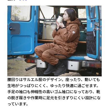
腰回りはサルエル股のデザイン。座ったり、動いても
生地がつっぱりにくく、ゆったり快適に過ごせます。
手足の袖口も伸縮性の高いゴム袖口になっており、靴
の脱ぎ履きや作業時に足元を引きずりにくい設計にな
っています。