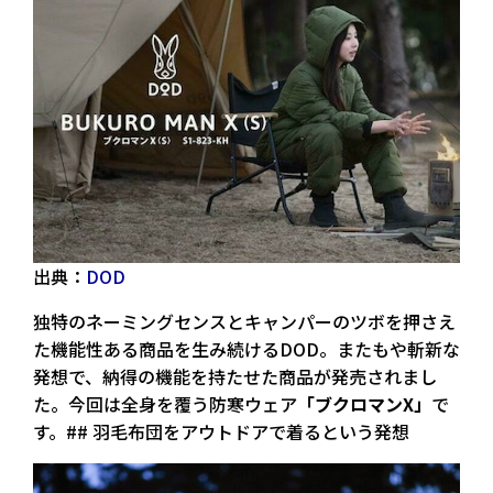
出典：
DOD
独特のネーミングセンスとキャンパーのツボを押さえ
た機能性ある商品を生み続けるDOD。またもや斬新な
発想で、納得の機能を持たせた商品が発売されまし
た。今回は全身を覆う防寒ウェア
「ブクロマンX」
で
す。## 羽毛布団をアウトドアで着るという発想