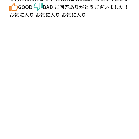
GOOD
BAD ご回答ありがとうございました！
お気に入り お気に入り お気に入り