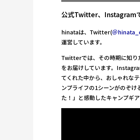
公式Twitter、Insta
hinataは、Twitter(
＠hinata_
運営しています。
Twitterでは、その時期に知
をお届けしています。Instagr
てくれた中から、おしゃれなテ
ンプライフの1シーンがのぞけ
た！」と感動したキャンプギア