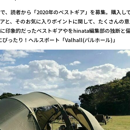
ントで、読者から「2020年のベストギア」を募集。購入し
アと、そのお気に入りポイントに関して、たくさんの意
印象的だったベストギアやをhinata編集部の独断と
ぴったり！ヘルスポート「Valhall(バルホール)」