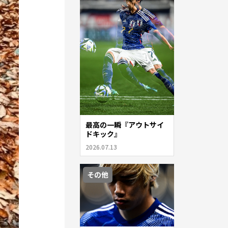
最高の一瞬『アウトサイ
ドキック』
2026.07.13
その他