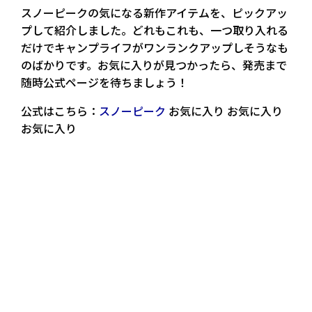
スノーピークの気になる新作アイテムを、ピックアッ
プして紹介しました。どれもこれも、一つ取り入れる
だけでキャンプライフがワンランクアップしそうなも
のばかりです。お気に入りが見つかったら、発売まで
随時公式ページを待ちましょう！
公式はこちら：
スノーピーク
お気に入り お気に入り
お気に入り