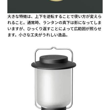
大きな特徴は、上下を逆転することで使い方が変えら
れること。通常時、ランタンの真下は影になってしま
いますが、ひっくり返すことによって広範囲が照らせ
ます。小さな工夫がうれしい逸品。