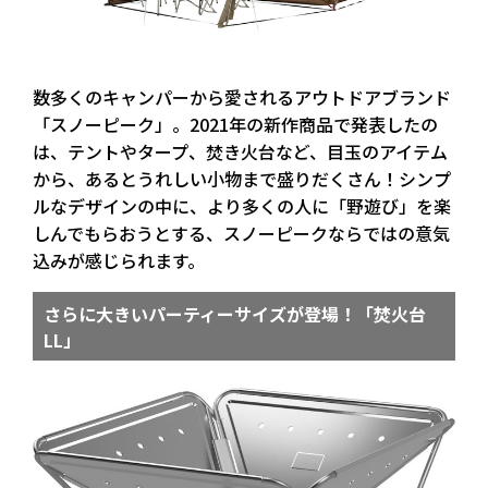
数多くのキャンパーから愛されるアウトドアブランド
「スノーピーク」。2021年の新作商品で発表したの
は、テントやタープ、焚き火台など、目玉のアイテム
から、あるとうれしい小物まで盛りだくさん！シンプ
ルなデザインの中に、より多くの人に「野遊び」を楽
しんでもらおうとする、スノーピークならではの意気
込みが感じられます。
さらに大きいパーティーサイズが登場！「焚火台
LL」