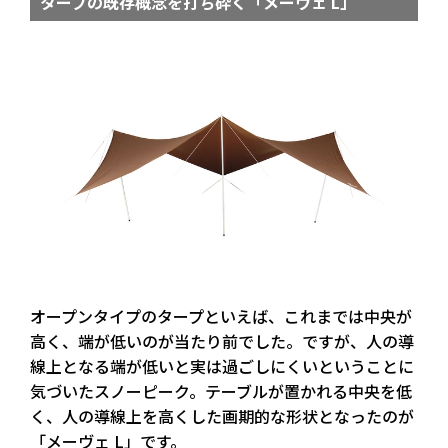
タープの既存概念を打ち砕く「メーヴェ L」
オープンタイプのタープといえば、これまでは中央が
高く、端が低いのが当たり前でした。ですが、人の導
線上となる端が低いと実は過ごしにくいということに
気づいたスノーピーク。テーブルが置かれる中央を低
く、人の導線上を高くした画期的な形状となったのが
「メーヴェ L」です。