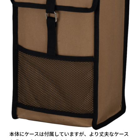
本体にケースは付属していますが、より丈夫なケース