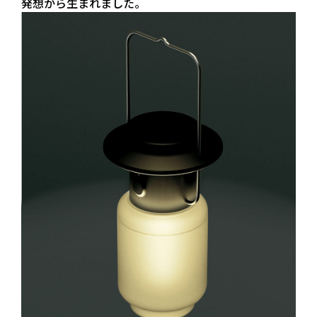
発想から生まれました。