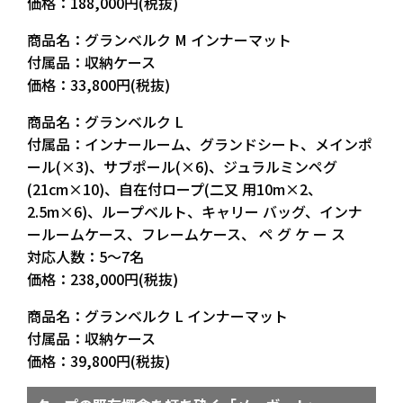
価格：188,000円(税抜)
商品名：グランベルク M インナーマット
付属品：収納ケース
価格：33,800円(税抜)
商品名：グランベルク L
付属品：インナールーム、グランドシート、メインポ
ール(×3)、サブポール(×6)、ジュラルミンペグ
(21cm×10)、自在付ロープ(二又 用10m×2、
2.5m×6)、ループベルト、キャリー バッグ、インナ
ールームケース、フレームケース、 ペ グ ケ ー ス
対応人数：5〜7名
価格：238,000円(税抜)
商品名：グランベルク L インナーマット
付属品：収納ケース
価格：39,800円(税抜)