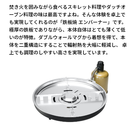
焚き火を囲みながら食べるスキレット料理やダッチオ
ーブン料理の味は最高ですよね。そんな体験を卓上で
も実現してくれるのが「鉄板焼 エンバーナー」です。
極厚の鉄板でありながら、本体自体はとても薄くて低
いのが特徴。ダブルウォールマグから着想を得て、本
体を二重構造にすることで輻射熱を大幅に軽減し、 卓
上でも調理のしやすい高さを実現しています。