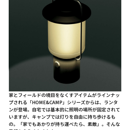
家とフィールドの境目をなくすアイテムがラインナッ
プされる「HOME&CAMP」シリーズからは、ランタ
ンが登場。自宅では基本的に照明の場所が固定されて
いますが、キャンプでは灯りを自由に持ち歩けるも
の。「家でもあかりが持ち運べたら、素敵」。そんな