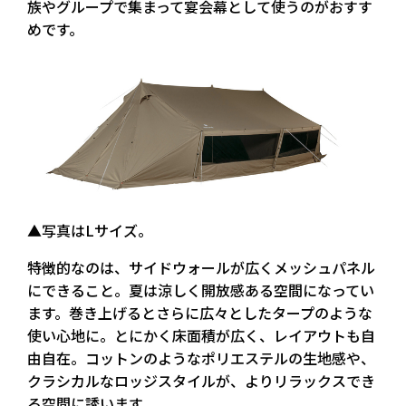
族やグループで集まって宴会幕として使うのがおすす
めです。
▲写真はLサイズ。
特徴的なのは、サイドウォールが広くメッシュパネル
にできること。夏は涼しく開放感ある空間になってい
ます。巻き上げるとさらに広々としたタープのような
使い心地に。とにかく床面積が広く、レイアウトも自
由自在。コットンのようなポリエステルの生地感や、
クラシカルなロッジスタイルが、よりリラックスでき
る空間に誘います。