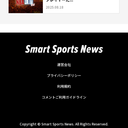
2025.08.18
運営会社
プライバシーポリシー
利用規約
コメントご利用ガイドライン
Copyright ©
Smart Sports News. All Rights Reserved.