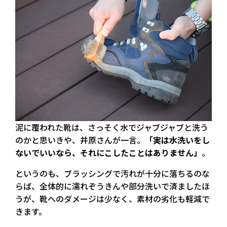
泥に覆われた靴は、さっそく水でジャブジャブと洗う
のかと思いきや、井原さんが一言。
「実は水洗いをし
ないでいいなら、それにこしたことはありません」
。
というのも、ブラッシングで汚れが十分に落ちるのな
らば、全体的に濡れぞうきんや部分洗いで済ましたほ
うが、靴へのダメージは少なく、素材の劣化も軽減で
きます。