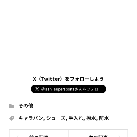
X（Twitter）をフォローしよう
その他
キャラバン
,
シューズ
,
手入れ
,
撥水
,
防水