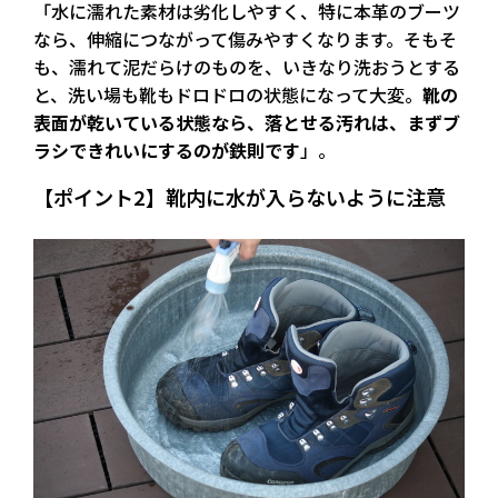
「水に濡れた素材は劣化しやすく、特に本革のブーツ
なら、伸縮につながって傷みやすくなります。そもそ
も、濡れて泥だらけのものを、いきなり洗おうとする
と、洗い場も靴もドロドロの状態になって大変。
靴の
表面が乾いている状態なら、落とせる汚れは、まずブ
ラシできれいにするのが鉄則です
」。
【ポイント2】靴内に水が入らないように注意