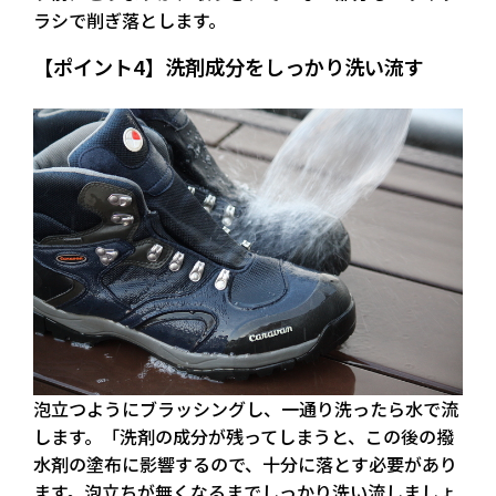
ラシで削ぎ落とします。
【ポイント4】洗剤成分をしっかり洗い流す
泡立つようにブラッシングし、一通り洗ったら水で流
します。「洗剤の成分が残ってしまうと、この後の撥
水剤の塗布に影響するので、十分に落とす必要があり
ます。泡立ちが無くなるまでしっかり洗い流しましょ