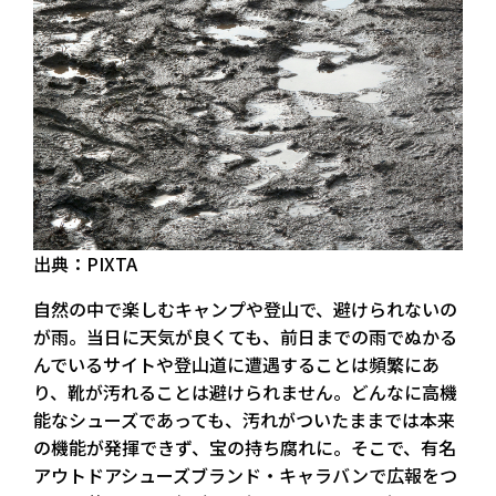
出典：PIXTA
自然の中で楽しむキャンプや登山で、避けられないの
が雨。当日に天気が良くても、前日までの雨でぬかる
んでいるサイトや登山道に遭遇することは頻繁にあ
り、靴が汚れることは避けられません。どんなに高機
能なシューズであっても、汚れがついたままでは本来
の機能が発揮できず、宝の持ち腐れに。そこで、有名
アウトドアシューズブランド・キャラバンで広報をつ