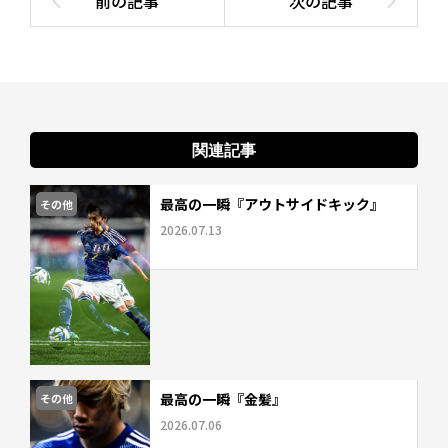
関連記事
最高の一瞬『アウトサイドキック』
その他
2026.07.13
最高の一瞬『金髪』
その他
2026.07.06