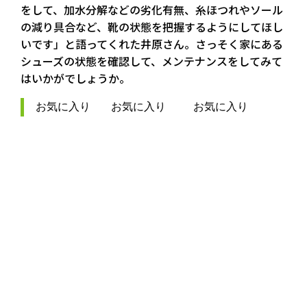
をして、加水分解などの劣化有無、糸ほつれやソール
の減り具合など、靴の状態を把握するようにしてほし
いです」と語ってくれた井原さん。さっそく家にある
シューズの状態を確認して、メンテナンスをしてみて
はいかがでしょうか。
お気に入り   お気に入り    お気に入り  