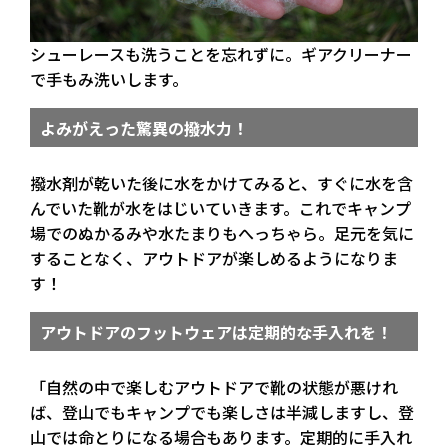
シューレースも洗うことを忘れずに。ギアクリーナー
で手もみ洗いします。
よみがえった驚異の撥水力！
撥水剤が乾いた後に水をかけてみると、すぐに水を含
んでいた靴が水をはじいていきます。これでキャンプ
場でのぬかるみや水たまりもへっちゃら。足元を気に
することなく、アウトドアが楽しめるようになりま
す！
アウトドアのフットウェアは定期的な手入れを！
「自然の中で楽しむアウトドアで靴の状態が悪けれ
ば、登山でもキャンプでも楽しさは半減しますし、登
山では命とりになる場合もあります。定期的に手入れ