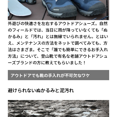
外遊びの快適さを左右するアウトドアシューズ。自然
のフィールドでは、当日に雨が降っていなくても「ぬ
かるみ」と「汚れ」とは無縁でいられません。とはい
え、メンテナンスの方法をネットで調べてみても、方
法はさまざま。そこで「誰でも簡単にできるお手入れ
方法」について、登山靴で有名な老舗アウトドアシュ
ーズブランドの方に教えてもらいました！
アウトドアでも靴の手入れが不可欠なワケ
避けられないぬかるみと泥汚れ