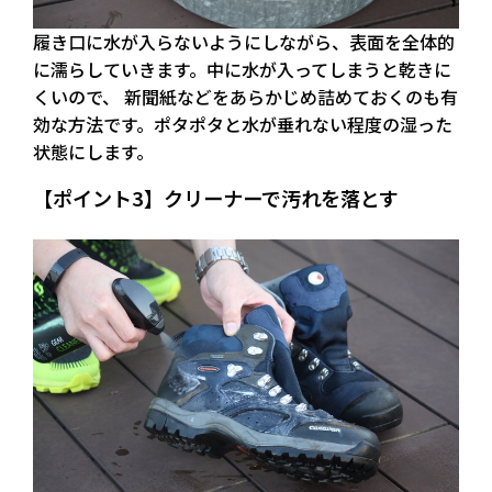
履き口に水が入らないようにしながら、表面を全体的
に濡らしていきます。中に水が入ってしまうと乾きに
くいので、 新聞紙などをあらかじめ詰めておくのも有
効な方法です。ポタポタと水が垂れない程度の湿った
状態にします。
【ポイント3】クリーナーで汚れを落とす