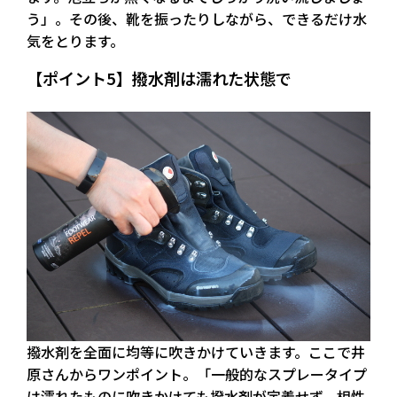
う」。その後、靴を振ったりしながら、できるだけ水
気をとります。
【ポイント5】撥水剤は濡れた状態で
撥水剤を全面に均等に吹きかけていきます。ここで井
原さんからワンポイント。「一般的なスプレータイプ
は濡れたものに吹きかけても撥水剤が定着せず、相性