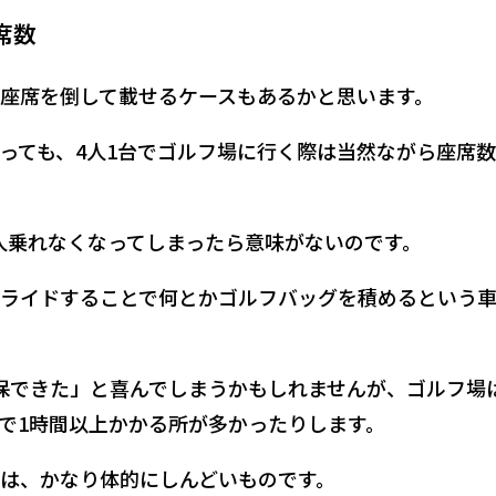
席数
座席を倒して載せるケースもあるかと思います。
っても、4人1台でゴルフ場に行く際は当然ながら座席
人乗れなくなってしまったら意味がないのです。
ライドすることで何とかゴルフバッグを積めるという
保できた」と喜んでしまうかもしれませんが、ゴルフ場
で1時間以上かかる所が多かったりします。
は、かなり体的にしんどいものです。