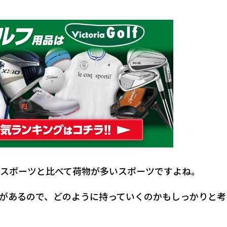
スポーツと比べて荷物が多いスポーツですよね。
があるので、どのように持っていくのかもしっかりと考