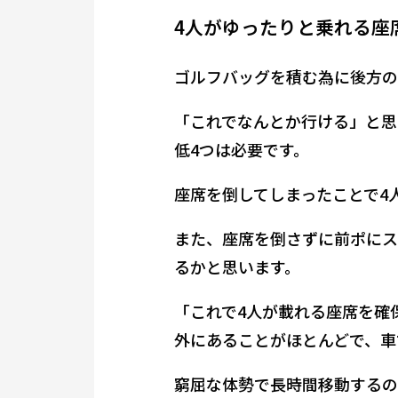
4人がゆったりと乗れる座
ゴルフバッグを積む為に後方の
「これでなんとか行ける」と思
低4つは必要です。
座席を倒してしまったことで4
また、座席を倒さずに前ポにス
るかと思います。
「これで4人が載れる座席を確
外にあることがほとんどで、車
窮屈な体勢で長時間移動するの