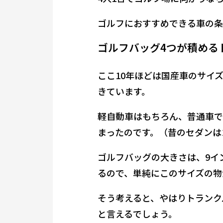
ゴルフにおすすめできる車の条
ゴルフバッグ4つが積める
ここ10年ほどは国産車のサイ
きています。
軽自動車はもちろん、普通車で
まったのです。（昔のセダンは
ゴルフバッグの大きさは、9イン
るので、単純にこのサイズの物
そう考えると、やはりトランク
と言えるでしょう。