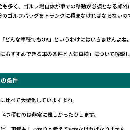
会も多く、ゴルフ場自体が車での移動が必須となる郊外
分のゴルフバッグをトランクに積まなければならないの
「どんな車種でもOK」というわけにはいきませんよね
におすすめできる車の条件と人気車種」について解説
車の条件
に比べて大型化していますよね。
、4つ積むのは非常に難しかったりします。
らば、車種もしっかりと考えておかなければなりません