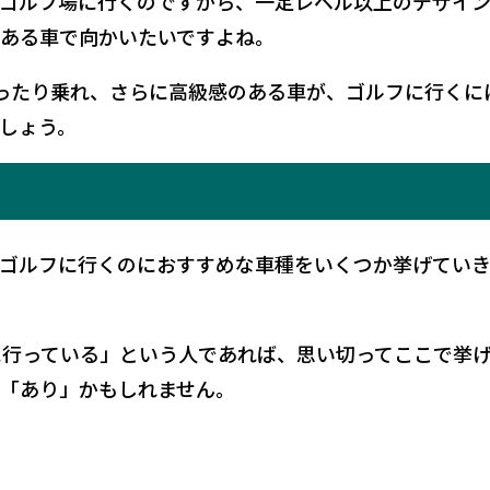
ゴルフ場に行くのですから、一定レベル以上のデザイ
ある車で向かいたいですよね。
ったり乗れ、さらに高級感のある車が、ゴルフに行くに
しょう。
ゴルフに行くのにおすすめな車種をいくつか挙げてい
に行っている」という人であれば、思い切ってここで挙
「あり」かもしれません。