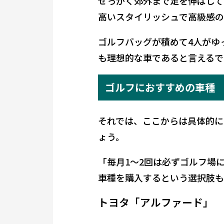
せっかく郊外まで足を伸ばして
高いスタイリッシュで高級感の
ゴルフバッグが積めて4人がゆ
も理想的な車であると言えるで
ゴルフにおすすめの車種
それでは、ここからは具体的に
ょう。
「毎月1～2回は必ずゴルフ場
車種を購入するという選択肢も
トヨタ「アルファード」