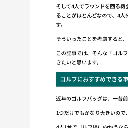
そして4人でラウンドを回る機
ることがほとんどなので、4人
す。
そういったことを考慮すると、
この記事では、そんな「ゴルフ
きたいと思います。
ゴルフにおすすめできる
近年のゴルフバッグは、一昔前
1つだけでもかなり大きいので
4人1台でゴルフ場に向かうな