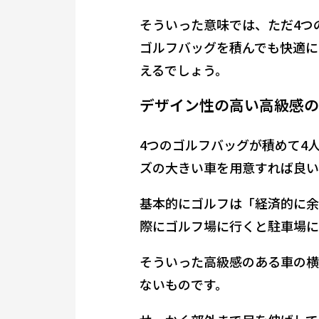
そういった意味では、ただ4つ
ゴルフバッグを積んでも快適に
えるでしょう。
デザイン性の高い高級感の
4つのゴルフバッグが積めて4
ズの大きい車を用意すれば良い
基本的にゴルフは「経済的に余
際にゴルフ場に行くと駐車場に
そういった高級感のある車の横
ないものです。