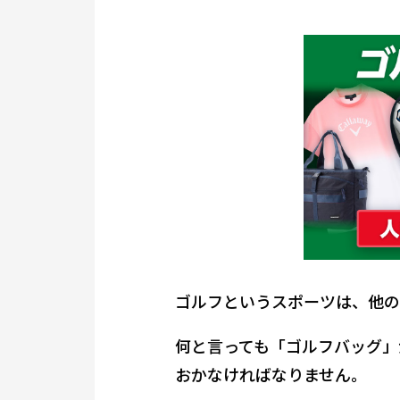
ゴルフというスポーツは、他の
何と言っても「ゴルフバッグ」
おかなければなりません。