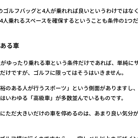
のゴルフバッグと4人が乗れれば良いというわけではな
4人乗れるスペースを確保するということも条件の1つ
ある車
人がゆったり乗れる車という条件だけであれば、単純に
だけですが、ゴルフに限ってはそうはいきません。
裕のある人が行うスポーツ」という側面がありますし
はいわゆる「高級車」が多数並んでいるものです。
にただ大きいだけの車を停めるのは、あまり良い気分