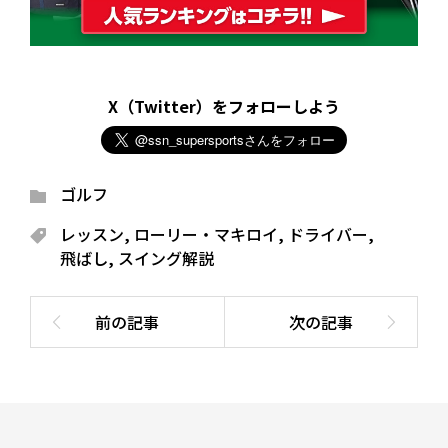
X（Twitter）をフォローしよう
ゴルフ
レッスン
,
ローリー・マキロイ
,
ドライバー
,
飛ばし
,
スイング解説