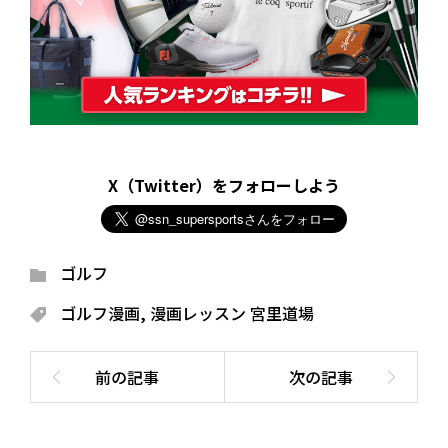
X（Twitter）をフォローしよう
ゴルフ
ゴルフ漫画
,
漫画レッスン 宮里道場